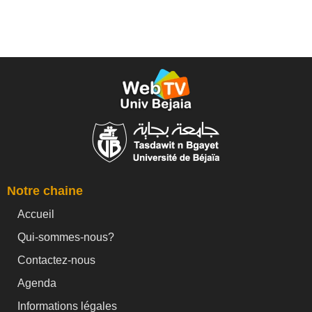
Notre chaine
Accueil
Qui-sommes-nous?
Contactez-nous
Agenda
Informations légales