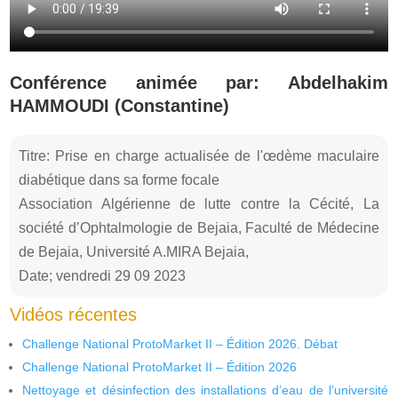
Conférence animée par: Abdelhakim
HAMMOUDI (Constantine)
Titre: Prise en charge actualisée de l'œdème maculaire
diabétique dans sa forme focale
Association Algérienne de lutte contre la Cécité, La
société d’Ophtalmologie de Bejaia, Faculté de Médecine
de Bejaia, Université A.MIRA Bejaia,
Date; vendredi 29 09 2023
Vidéos récentes
Challenge National ProtoMarket II – Édition 2026. Débat
Challenge National ProtoMarket II – Édition 2026
Nettoyage et désinfection des installations d’eau de l’université