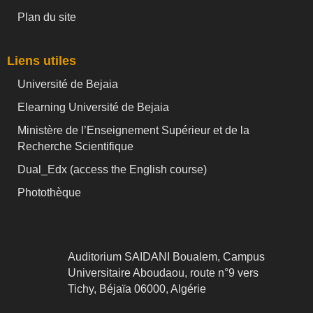
Plan du site
Liens utiles
Université de Bejaia
Elearning Université de Bejaia
Ministère de l’Enseignement Supérieur et de la
Recherche Scientifique
Dual_Edx (
access the English course)
Photothèque
Auditorium SAIDANI Boualem, Campus
Universitaire Aboudaou, route n°9 vers
Tichy, Béjaïa 06000, Algérie