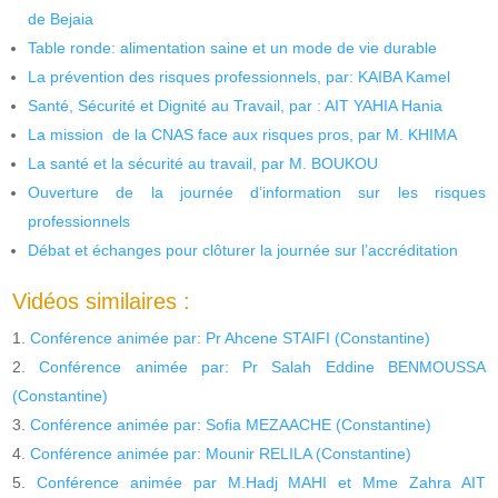
de Bejaia
Table ronde: alimentation saine et un mode de vie durable
La prévention des risques professionnels, par: KAIBA Kamel
Santé, Sécurité et Dignité au Travail, par : AIT YAHIA Hania
La mission de la CNAS face aux risques pros, par M. KHIMA
La santé et la sécurité au travail, par M. BOUKOU
Ouverture de la journée d’information sur les risques
professionnels
Débat et échanges pour clôturer la journée sur l’accréditation
Vidéos similaires :
Conférence animée par: Pr Ahcene STAIFI (Constantine)
Conférence animée par: Pr Salah Eddine BENMOUSSA
(Constantine)
Conférence animée par: Sofia MEZAACHE (Constantine)
Conférence animée par: Mounir RELILA (Constantine)
Conférence animée par M.Hadj MAHI et Mme Zahra AIT