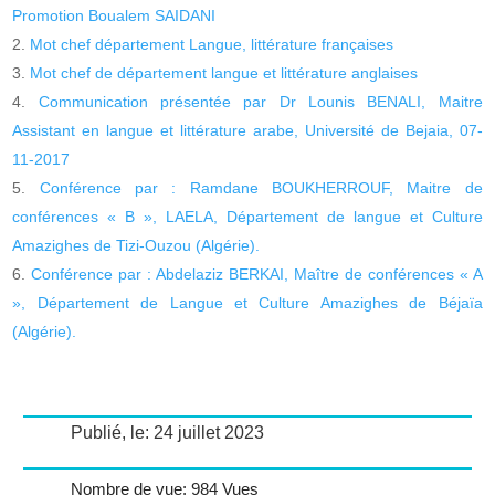
Promotion Boualem SAIDANI
Mot chef département Langue, littérature françaises
Mot chef de département langue et littérature anglaises
Communication présentée par Dr Lounis BENALI, Maitre
Assistant en langue et littérature arabe, Université de Bejaia, 07-
11-2017
Conférence par : Ramdane BOUKHERROUF, Maitre de
conférences « B », LAELA, Département de langue et Culture
Amazighes de Tizi-Ouzou (Algérie).
Conférence par : Abdelaziz BERKAI, Maître de conférences « A
», Département de Langue et Culture Amazighes de Béjaïa
(Algérie).
Publié, le: 24 juillet 2023
Nombre de vue: 984 Vues