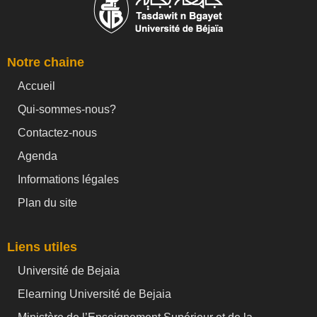
Notre chaine
Accueil
Qui-sommes-nous?
Contactez-nous
Agenda
Informations légales
Plan du site
Liens utiles
Université de Bejaia
Elearning Université de Bejaia