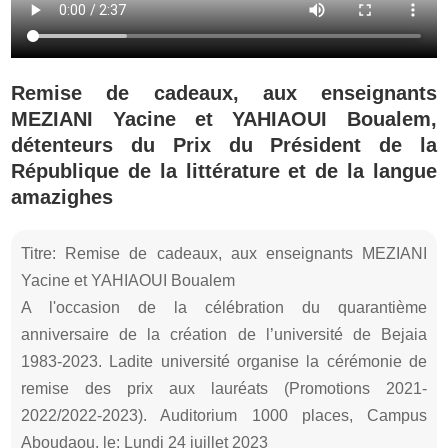
Remise de cadeaux, aux enseignants
MEZIANI Yacine et YAHIAOUI Boualem,
détenteurs du Prix du Président de la
République de la littérature et de la langue
amazighes
Titre: Remise de cadeaux, aux enseignants MEZIANI
Yacine et YAHIAOUI Boualem
A l'occasion de la célébration du quarantième
anniversaire de la création de l’université de Bejaia
1983-2023. Ladite université organise la cérémonie de
remise des prix aux lauréats (Promotions 2021-
2022/2022-2023). Auditorium 1000 places, Campus
Aboudaou, le: Lundi 24 juillet 2023