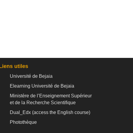
Liens utiles
Université de Bejaia
Elearning Université de Bejaia
Ministère de l’Enseignement Supérieur
et de la Recherche Scientifique
Dual_Edx (
access the English course)
Photothèque