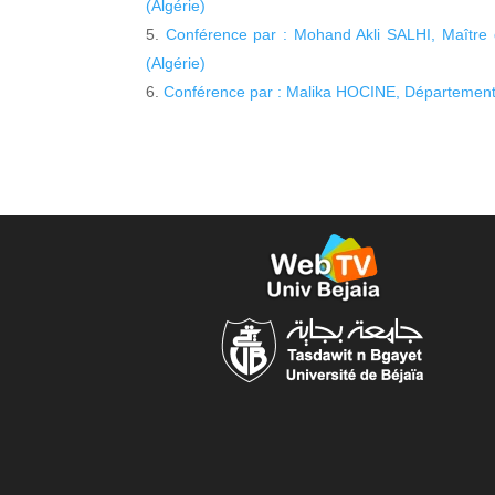
(Algérie)
Conférence par : Mohand Akli SALHI, Maître 
(Algérie)
Conférence par : Malika HOCINE, Département 