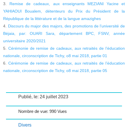
Remise de cadeaux, aux enseignants MEZIANI Yacine et
YAHIAOUI Boualem, détenteurs du Prix du Président de la
République de la littérature et de la langue amazighes
Discours du major des majors, des promotions de l’université de
Béjaia, par: OUARI Sara, département BPC, FSNV, année
universitaire 2020/2021
Cérémonie de remise de cadeaux, aux retraités de l’éducation
nationale, circonscription de Tichy, o8 mai 2018, partie 01
Cérémonie de remise de cadeaux, aux retraités de l’éducation
nationale, circonscription de Tichy, o8 mai 2018, partie 05
Publié, le: 24 juillet 2023
Nombre de vue: 990 Vues
Divers