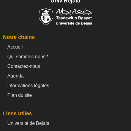
Notre chaine
Accueil
Qui-sommes-nous?
Contactez-nous
Agenda
Informations légales
Plan du site
Liens utiles
Université de Bejaia