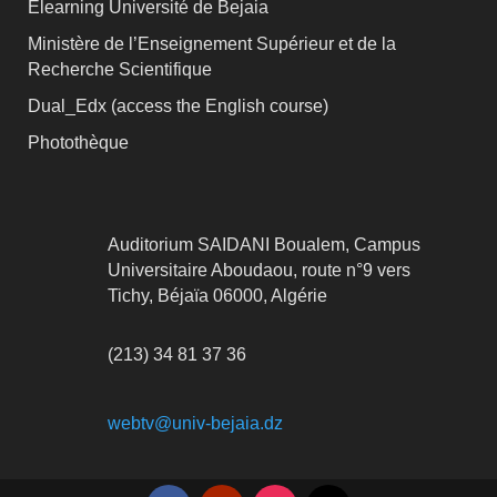
Elearning Université de Bejaia
Ministère de l’Enseignement Supérieur et de la
Recherche Scientifique
Dual_Edx (
access the English course)
Photothèque
Auditorium SAIDANI Boualem, Campus
Universitaire Aboudaou, route n°9 vers
Tichy, Béjaïa 06000, Algérie
(213) 34 81 37 36
webtv@univ-bejaia.dz