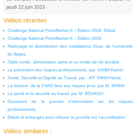
jeudi 22 juin 2023
Vidéos récentes
Challenge National ProtoMarket II – Édition 2026. Débat
Challenge National ProtoMarket II – Édition 2026
Nettoyage et désinfection des installations d’eau de l’université
de Bejaia
Table ronde: alimentation saine et un mode de vie durable
La prévention des risques professionnels, par: KAIBA Kamel
Santé, Sécurité et Dignité au Travail, par : AIT YAHIA Hania
La mission de la CNAS face aux risques pros, par M. KHIMA
La santé et la sécurité au travail, par M. BOUKOU
Ouverture de la journée d’information sur les risques
professionnels
Débat et échanges pour clôturer la journée sur l’accréditation
Vidéos similaires :