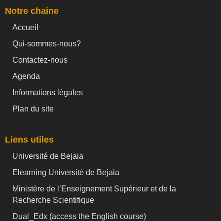
Notre chaine
Accueil
Qui-sommes-nous?
Contactez-nous
Agenda
Informations légales
Plan du site
Liens utiles
Université de Bejaia
Elearning Université de Bejaia
Ministère de l’Enseignement Supérieur et de la
Recherche Scientifique
Dual_Edx (
access the English course)