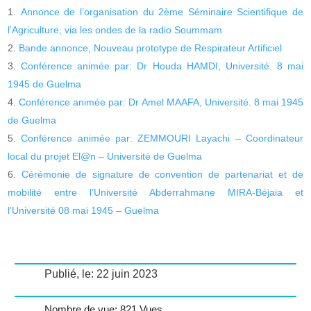
Annonce de l’organisation du 2ème Séminaire Scientifique de
l’Agriculture, via les ondes de la radio Soummam
Bande annonce, Nouveau prototype de Respirateur Artificiel
Conférence animée par: Dr Houda HAMDI, Université. 8 mai
1945 de Guelma
Conférence animée par: Dr Amel MAAFA, Université. 8 mai 1945
de Guelma
Conférence animée par: ZEMMOURI Layachi – Coordinateur
local du projet El@n – Université de Guelma
Cérémonie de signature de convention de partenariat et de
mobilité entre l’Université Abderrahmane MIRA-Béjaia et
l’Université 08 mai 1945 – Guelma
Publié, le: 22 juin 2023
Nombre de vue: 821 Vues