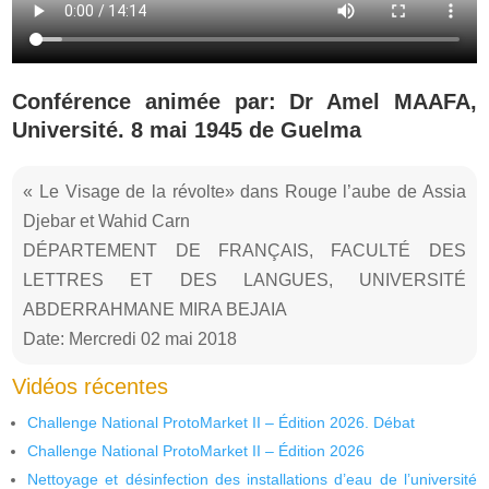
Conférence animée par: Dr Amel MAAFA,
Université. 8 mai 1945 de Guelma
« Le Visage de la révolte» dans Rouge l’aube de Assia
Djebar et Wahid Carn
DÉPARTEMENT DE FRANÇAIS, FACULTÉ DES
LETTRES ET DES LANGUES, UNIVERSITÉ
ABDERRAHMANE MIRA BEJAIA
Date: Mercredi 02 mai 2018
Vidéos récentes
Challenge National ProtoMarket II – Édition 2026. Débat
Challenge National ProtoMarket II – Édition 2026
Nettoyage et désinfection des installations d’eau de l’université