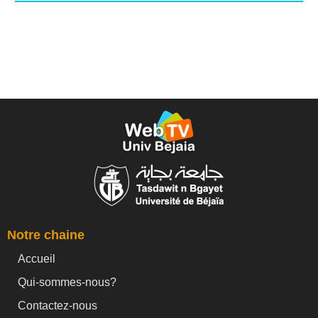
Notre chaine
Accueil
Qui-sommes-nous?
Contactez-nous