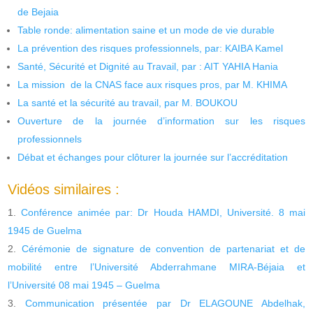
de Bejaia
Table ronde: alimentation saine et un mode de vie durable
La prévention des risques professionnels, par: KAIBA Kamel
Santé, Sécurité et Dignité au Travail, par : AIT YAHIA Hania
La mission de la CNAS face aux risques pros, par M. KHIMA
La santé et la sécurité au travail, par M. BOUKOU
Ouverture de la journée d’information sur les risques
professionnels
Débat et échanges pour clôturer la journée sur l’accréditation
Vidéos similaires :
Conférence animée par: Dr Houda HAMDI, Université. 8 mai
1945 de Guelma
Cérémonie de signature de convention de partenariat et de
mobilité entre l’Université Abderrahmane MIRA-Béjaia et
l’Université 08 mai 1945 – Guelma
Communication présentée par Dr ELAGOUNE Abdelhak,