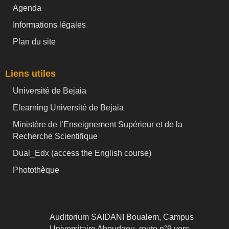
Agenda
Informations légales
Plan du site
Liens utiles
Université de Bejaia
Elearning Université de Bejaia
Ministère de l’Enseignement Supérieur et de la
Recherche Scientifique
Dual_Edx (
access the English course)
Photothèque
Auditorium SAIDANI Boualem, Campus
Universitaire Aboudaou, route n°9 vers