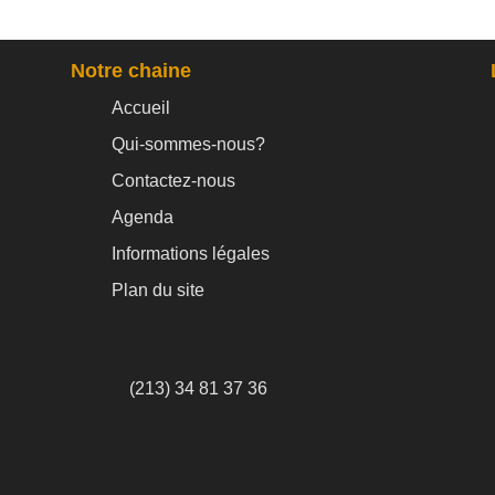
Notre chaine
Accueil
Qui-sommes-nous?
Contactez-nous
Agenda
Informations légales
Plan du site
(213) 34 81 37 36