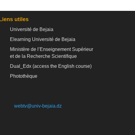
Liens utiles
Université de Bejaia
Elearning Université de Bejaia
Ministère de l’Enseignement Supérieur
et de la Recherche Scientifique
Dual_Edx (
access the English course)
Photothèque
webtv@univ-bejaia.dz