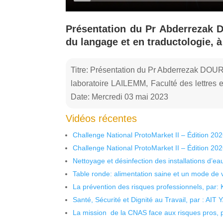
Présentation du Pr Abderrezak 
du langage et en traductologie, à 
Titre: Présentation du Pr Abderrezak DOU
laboratoire LAILEMM, Faculté des lettres 
Date: Mercredi 03 mai 2023
Vidéos récentes
Challenge National ProtoMarket II – Édition 20
Challenge National ProtoMarket II – Édition 20
Nettoyage et désinfection des installations d’eau
Table ronde: alimentation saine et un mode de 
La prévention des risques professionnels, par:
Santé, Sécurité et Dignité au Travail, par : AIT
La mission de la CNAS face aux risques pros,