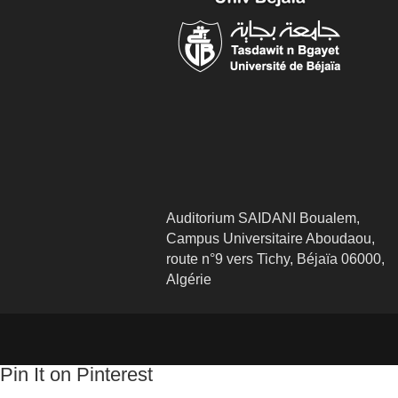
Auditorium SAIDANI Boualem,
Campus Universitaire Aboudaou,
route n°9 vers Tichy, Béjaïa 06000,
Algérie
Pin It on Pinterest