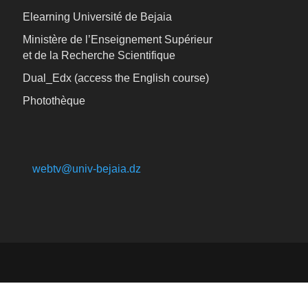
Elearning Université de Bejaia
Ministère de l’Enseignement Supérieur
et de la Recherche Scientifique
Dual_Edx (
access the English course)
Photothèque
webtv@univ-bejaia.dz