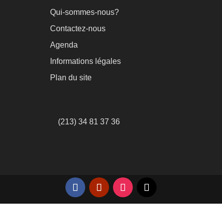
Qui-sommes-nous?
Contactez-nous
Agenda
Informations légales
Plan du site
(213) 34 81 37 36