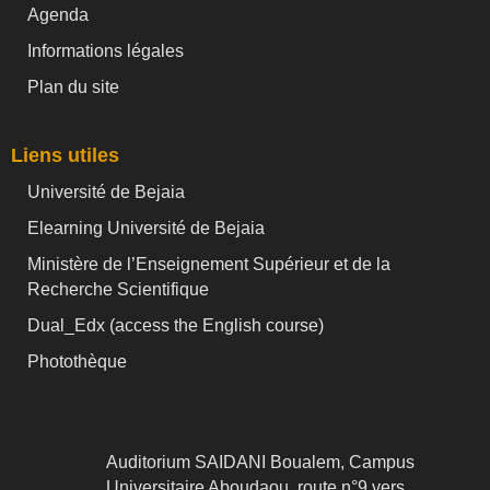
Agenda
Informations légales
Plan du site
Liens utiles
Université de Bejaia
Elearning Université de Bejaia
Ministère de l’Enseignement Supérieur et de la
Recherche Scientifique
Dual_Edx (
access the English course)
Photothèque
Auditorium SAIDANI Boualem, Campus
Universitaire Aboudaou, route n°9 vers