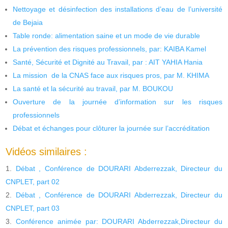
Nettoyage et désinfection des installations d’eau de l’université
de Bejaia
Table ronde: alimentation saine et un mode de vie durable
La prévention des risques professionnels, par: KAIBA Kamel
Santé, Sécurité et Dignité au Travail, par : AIT YAHIA Hania
La mission de la CNAS face aux risques pros, par M. KHIMA
La santé et la sécurité au travail, par M. BOUKOU
Ouverture de la journée d’information sur les risques
professionnels
Débat et échanges pour clôturer la journée sur l’accréditation
Vidéos similaires :
Débat , Conférence de DOURARI Abderrezzak, Directeur du
CNPLET, part 02
Débat , Conférence de DOURARI Abderrezzak, Directeur du
CNPLET, part 03
Conférence animée par: DOURARI Abderrezzak,Directeur du