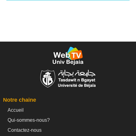
Notre chaine
Accueil
Qui-sommes-nous?
Contactez-nous