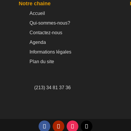
Notre chaine
Accueil
Qui-sommes-nous?
Contactez-nous
Agenda
Informations légales
Plan du site
(213) 34 81 37 36