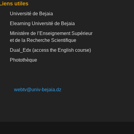
Liens utiles
Université de Bejaia
Elearning Université de Bejaia
Ministère de l’Enseignement Supérieur
et de la Recherche Scientifique
Dual_Edx (
access the English course)
Photothèque
webtv@univ-bejaia.dz