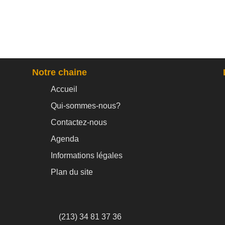
Notre chaine
Accueil
Qui-sommes-nous?
Contactez-nous
Agenda
Informations légales
Plan du site
(213) 34 81 37 36