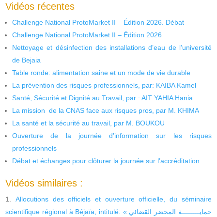
Vidéos récentes
Challenge National ProtoMarket II – Édition 2026. Débat
Challenge National ProtoMarket II – Édition 2026
Nettoyage et désinfection des installations d’eau de l’université
de Bejaia
Table ronde: alimentation saine et un mode de vie durable
La prévention des risques professionnels, par: KAIBA Kamel
Santé, Sécurité et Dignité au Travail, par : AIT YAHIA Hania
La mission de la CNAS face aux risques pros, par M. KHIMA
La santé et la sécurité au travail, par M. BOUKOU
Ouverture de la journée d’information sur les risques
professionnels
Débat et échanges pour clôturer la journée sur l’accréditation
Vidéos similaires :
Allocutions des officiels et ouverture officielle, du séminaire
scientifique régional à Béjaïa, intitulé: « حمايـــــــــة المحضر القضائي