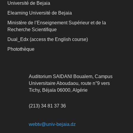
Université de Bejaia
Elearning Université de Bejaia
Ministère de l’Enseignement Supérieur et de la
Recherche Scientifique
Dual_Edx (
access the English course)
Photothèque
Auditorium SAIDANI Boualem, Campus
Universitaire Aboudaou, route n°9 vers
Tichy, Béjaïa 06000, Algérie
(213) 34 81 37 36
webtv@univ-bejaia.dz