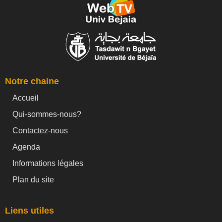
Notre chaine
Accueil
Qui-sommes-nous?
Contactez-nous
Agenda
Informations légales
Plan du site
Liens utiles