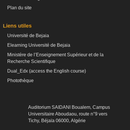
Plan du site
Liens utiles
Université de Bejaia
Elearning Université de Bejaia
Ministère de l’Enseignement Supérieur et de la
Recherche Scientifique
Dual_Edx (
access the English course)
Photothèque
Auditorium SAIDANI Boualem, Campus
Universitaire Aboudaou, route n°9 vers
Tichy, Béjaïa 06000, Algérie