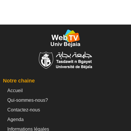
Notre chaine
Accueil
Qui-sommes-nous?
Contactez-nous
Agenda
Informations légales