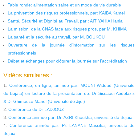
Table ronde: alimentation saine et un mode de vie durable
La prévention des risques professionnels, par: KAIBA Kamel
Santé, Sécurité et Dignité au Travail, par : AIT YAHIA Hania
La mission de la CNAS face aux risques pros, par M. KHIMA
La santé et la sécurité au travail, par M. BOUKOU
Ouverture de la journée d’information sur les risques
professionnels
Débat et échanges pour clôturer la journée sur l’accréditation
Vidéos similaires :
Conférence, en ligne, animée par: MOUNI Widdad (Université
de Bejaia) en lecture de la présentation de: Dr Sissaoui Abdelaziz
& Dr Ghimouze Manel (Université de Jijel)
Conférence du Dr LADJOUZ
Conférence animée par: Dr. AZRI Khoukha, université de Bejaia
Conférence animée par: Pr. LANANE Massika, université de
Bejaia