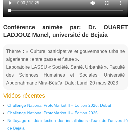
Conférence animée par: Dr. OUARET
LADJOUZ Manel, université de Bejaia
Thème : « Culture participative et gouvernance urbaine
algérienne : entre passé et future ».
Laboratoire LASSU « Société, Santé, Urbanité », Faculté
des Sciences Humaines et Sociales, Université
Abderrahmane Mira-Béjaïa, Date: Lundi 20 mars 2023
Vidéos récentes
Challenge National ProtoMarket II – Édition 2026. Débat
Challenge National ProtoMarket II – Édition 2026
Nettoyage et désinfection des installations d’eau de l’université
de Bejaia