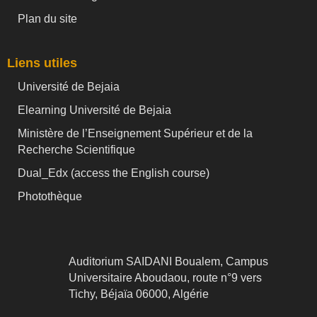
Plan du site
Liens utiles
Université de Bejaia
Elearning Université de Bejaia
Ministère de l’Enseignement Supérieur et de la
Recherche Scientifique
Dual_Edx (
access the English course)
Photothèque
Auditorium SAIDANI Boualem, Campus
Universitaire Aboudaou, route n°9 vers
Tichy, Béjaïa 06000, Algérie