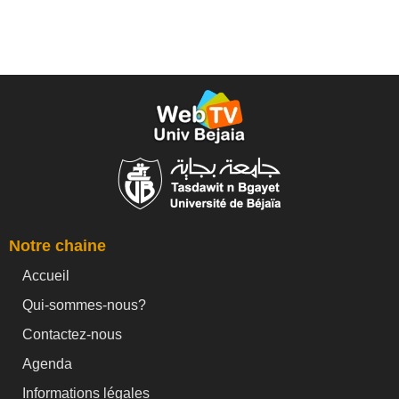
Notre chaine
Accueil
Qui-sommes-nous?
Contactez-nous
Agenda
Informations légales