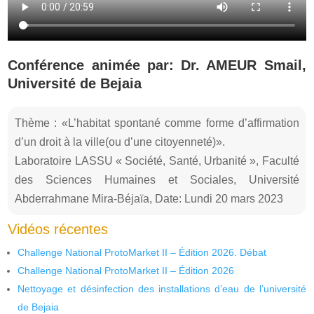
Conférence animée par: Dr. AMEUR Smail,
Université de Bejaia
Thème : «L’habitat spontané comme forme d’affirmation
d’un droit à la ville(ou d’une citoyenneté)».
Laboratoire LASSU « Société, Santé, Urbanité », Faculté
des Sciences Humaines et Sociales, Université
Abderrahmane Mira-Béjaïa, Date: Lundi 20 mars 2023
Vidéos récentes
Challenge National ProtoMarket II – Édition 2026. Débat
Challenge National ProtoMarket II – Édition 2026
Nettoyage et désinfection des installations d’eau de l’université
de Bejaia