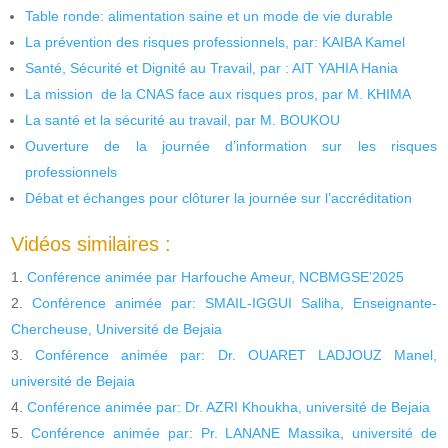
Table ronde: alimentation saine et un mode de vie durable
La prévention des risques professionnels, par: KAIBA Kamel
Santé, Sécurité et Dignité au Travail, par : AIT YAHIA Hania
La mission de la CNAS face aux risques pros, par M. KHIMA
La santé et la sécurité au travail, par M. BOUKOU
Ouverture de la journée d’information sur les risques
professionnels
Débat et échanges pour clôturer la journée sur l’accréditation
Vidéos similaires :
Conférence animée par Harfouche Ameur, NCBMGSE’2025
Conférence animée par: SMAIL-IGGUI Saliha, Enseignante-
Chercheuse, Université de Bejaia
Conférence animée par: Dr. OUARET LADJOUZ Manel,
université de Bejaia
Conférence animée par: Dr. AZRI Khoukha, université de Bejaia
Conférence animée par: Pr. LANANE Massika, université de