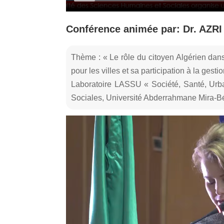
Conférence animée par: Dr. AZRI
Thème : « Le rôle du citoyen Algérien d
pour les villes et sa participation à la gestio
Laboratoire LASSU « Société, Santé, Urb
Sociales, Université Abderrahmane Mira-Bé