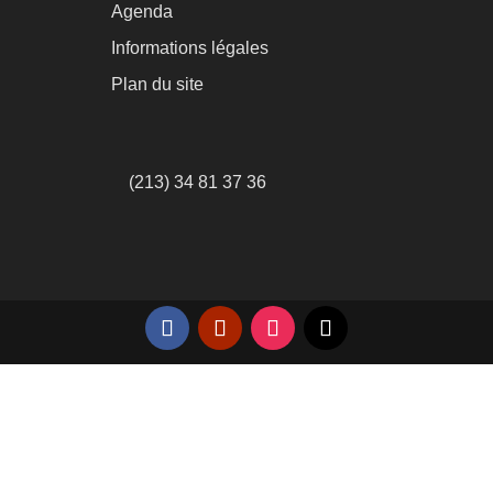
Agenda
Informations légales
Plan du site
(213) 34 81 37 36