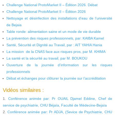
Challenge National ProtoMarket II – Édition 2026. Débat
Challenge National ProtoMarket II – Édition 2026
Nettoyage et désinfection des installations d’eau de l’université
de Bejaia
Table ronde: alimentation saine et un mode de vie durable
La prévention des risques professionnels, par: KAIBA Kamel
Santé, Sécurité et Dignité au Travail, par : AIT YAHIA Hania
La mission de la CNAS face aux risques pros, par M. KHIMA
La santé et la sécurité au travail, par M. BOUKOU
Ouverture de la journée d’information sur les risques
professionnels
Débat et échanges pour clôturer la journée sur l’accréditation
Vidéos similaires :
Conférence animée par: Pr OUAIL Djamel Eddine, Chef de
service de psychiatrie, CHU Béjaïa, Faculté de Médecine-Bejaïa
Conférence animée par: Pr ADJA, (Sevice de Psychiatrie, CHU