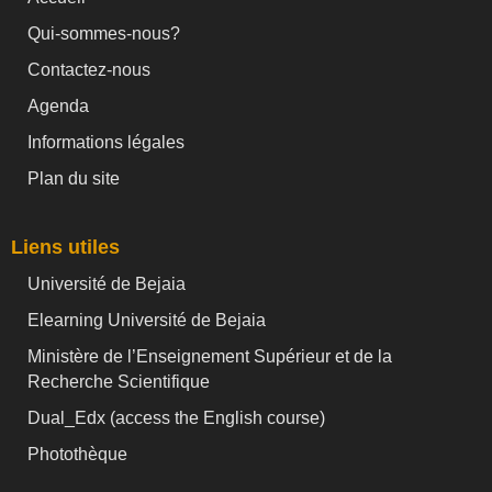
Qui-sommes-nous?
Contactez-nous
Agenda
Informations légales
Plan du site
Liens utiles
Université de Bejaia
Elearning Université de Bejaia
Ministère de l’Enseignement Supérieur et de la
Recherche Scientifique
Dual_Edx (
access the English course)
Photothèque