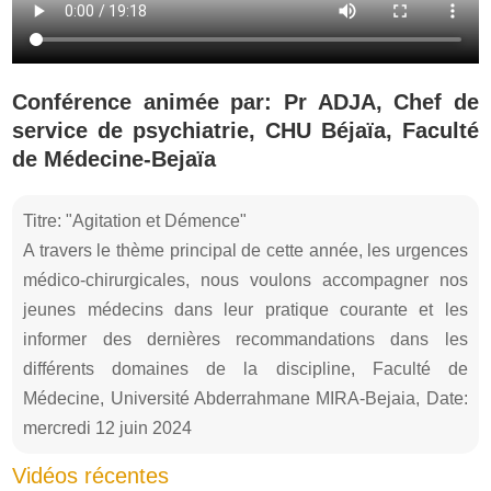
Conférence animée par: Pr ADJA, Chef de
service de psychiatrie, CHU Béjaïa, Faculté
de Médecine-Bejaïa
Titre: "Agitation et Démence"
A travers le thème principal de cette année, les urgences
médico-chirurgicales, nous voulons accompagner nos
jeunes médecins dans leur pratique courante et les
informer des dernières recommandations dans les
différents domaines de la discipline, Faculté de
Médecine, Université Abderrahmane MIRA-Bejaia, Date:
mercredi 12 juin 2024
Vidéos récentes