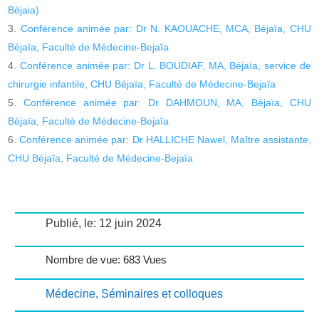
Béjaia)
Conférence animée par: Dr N. KAOUACHE, MCA, Béjaïa, CHU
Béjaïa, Faculté de Médecine-Bejaïa
Conférence animée par: Dr L. BOUDIAF, MA, Béjaïa, service de
chirurgie infantile, CHU Béjaïa, Faculté de Médecine-Bejaïa
Conférence animée par: Dr DAHMOUN, MA, Béjaïa, CHU
Béjaïa, Faculté de Médecine-Bejaïa
Conférence animée par: Dr HALLICHE Nawel, Maître assistante,
CHU Béjaïa, Faculté de Médecine-Bejaïa
Publié, le: 12 juin 2024
Nombre de vue: 683 Vues
Médecine
,
Séminaires et colloques