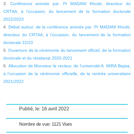
Conférence animée par: Pr MADANI Khodir, directeur du
CRTAA, à l’occasion, du lancement de la formation doctorale
2022/2023
Débat autour, de la conférence animée par: Pr MADANI Khodir,
directeur du CRTAA, à l’occasion, du lancement de la formation
doctorale 22/23
Ouverture de la cérémonie du lancement officiel, de la formation
doctorale et du résidanat 2020-2021
Allocution de Monsieur le recteur, de l’université A. MIRA Bejaia,
à l’occasion de la cérémonie officielle, de la rentrée universitaire
2021/2022
Publié, le: 16 avril 2022
Nombre de vue: 1121 Vues