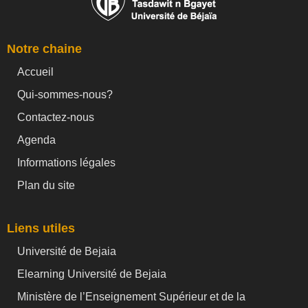
Notre chaine
Accueil
Qui-sommes-nous?
Contactez-nous
Agenda
Informations légales
Plan du site
Liens utiles
Université de Bejaia
Elearning Université de Bejaia
Ministère de l’Enseignement Supérieur et de la