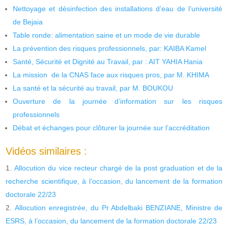
Nettoyage et désinfection des installations d’eau de l’université
de Bejaia
Table ronde: alimentation saine et un mode de vie durable
La prévention des risques professionnels, par: KAIBA Kamel
Santé, Sécurité et Dignité au Travail, par : AIT YAHIA Hania
La mission de la CNAS face aux risques pros, par M. KHIMA
La santé et la sécurité au travail, par M. BOUKOU
Ouverture de la journée d’information sur les risques
professionnels
Débat et échanges pour clôturer la journée sur l’accréditation
Vidéos similaires :
Allocution du vice recteur chargé de la post graduation et de la
recherche scientifique, à l’occasion, du lancement de la formation
doctorale 22/23
Allocution enregistrée, du Pr Abdelbaki BENZIANE, Ministre de
ESRS, à l’occasion, du lancement de la formation doctorale 22/23