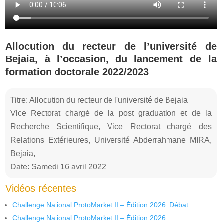
Allocution du recteur de l’université de
Bejaia, à l’occasion, du lancement de la
formation doctorale 2022/2023
Titre: Allocution du recteur de l'université de Bejaia
Vice Rectorat chargé de la post graduation et de la
Recherche Scientifique, Vice Rectorat chargé des
Relations Extérieures, Université Abderrahmane MIRA,
Bejaia,
Date: Samedi 16 avril 2022
Vidéos récentes
Challenge National ProtoMarket II – Édition 2026. Débat
Challenge National ProtoMarket II – Édition 2026