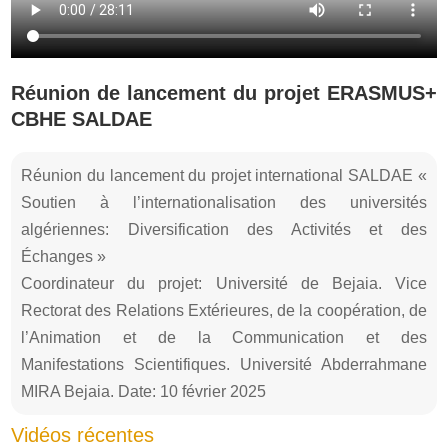
Réunion de lancement du projet ERASMUS+
CBHE SALDAE
Réunion du lancement du projet international SALDAE «
Soutien à l’internationalisation des universités
algériennes: Diversification des Activités et des
Échanges »
Coordinateur du projet: Université de Bejaia. Vice
Rectorat des Relations Extérieures, de la coopération, de
l’Animation et de la Communication et des
Manifestations Scientifiques. Université Abderrahmane
MIRA Bejaia. Date: 10 février 2025
Vidéos récentes