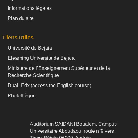
Informations légales
Plan du site
Liens utiles
Université de Bejaia
Elearning Université de Bejaia
Ministère de l’Enseignement Supérieur et de la
Recherche Scientifique
Dual_Edx (
access the English course)
Photothèque
Auditorium SAIDANI Boualem, Campus
Universitaire Aboudaou, route n°9 vers