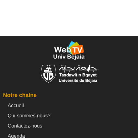
Notre chaine
Accueil
Qui-sommes-nous?
Contactez-nous
Agenda