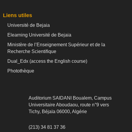
Liens utiles
Université de Bejaia
Elearning Université de Bejaia
Ministère de l’Enseignement Supérieur et de la
Recherche Scientifique
Dual_Edx (
access the English course)
Photothèque
Auditorium SAIDANI Boualem, Campus
Universitaire Aboudaou, route n°9 vers
Tichy, Béjaïa 06000, Algérie
(213) 34 81 37 36