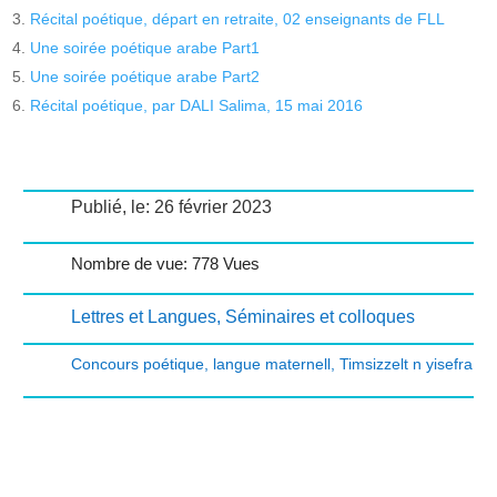
Récital poétique, départ en retraite, 02 enseignants de FLL
Une soirée poétique arabe Part1
Une soirée poétique arabe Part2
Récital poétique, par DALI Salima, 15 mai 2016
Publié, le: 26 février 2023
Nombre de vue: 778 Vues
Lettres et Langues
,
Séminaires et colloques
Concours poétique
,
langue maternell
,
Timsizzelt n yisefra