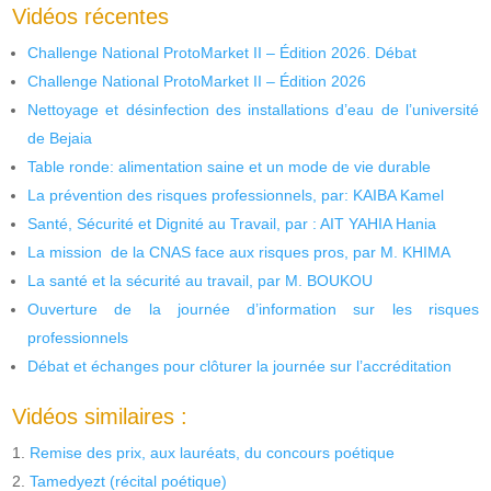
Vidéos récentes
Challenge National ProtoMarket II – Édition 2026. Débat
Challenge National ProtoMarket II – Édition 2026
Nettoyage et désinfection des installations d’eau de l’université
de Bejaia
Table ronde: alimentation saine et un mode de vie durable
La prévention des risques professionnels, par: KAIBA Kamel
Santé, Sécurité et Dignité au Travail, par : AIT YAHIA Hania
La mission de la CNAS face aux risques pros, par M. KHIMA
La santé et la sécurité au travail, par M. BOUKOU
Ouverture de la journée d’information sur les risques
professionnels
Débat et échanges pour clôturer la journée sur l’accréditation
Vidéos similaires :
Remise des prix, aux lauréats, du concours poétique
Tamedyezt (récital poétique)