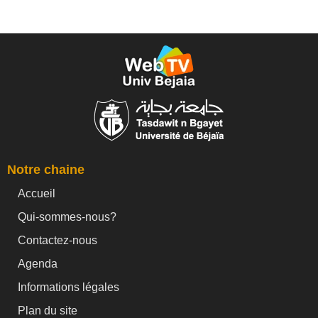
Notre chaine
Accueil
Qui-sommes-nous?
Contactez-nous
Agenda
Informations légales
Plan du site