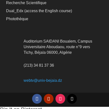
Recherche Scientifique
Dual_Edx (
access the English course)
Photothèque
Auditorium SAIDANI Boualem, Campus
Universitaire Aboudaou, route n°9 vers
Tichy, Béjaïa 06000, Algérie
(213) 34 81 37 36
webtv@univ-bejaia.dz