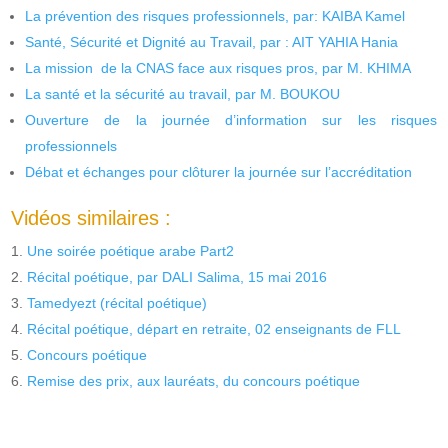
La prévention des risques professionnels, par: KAIBA Kamel
Santé, Sécurité et Dignité au Travail, par : AIT YAHIA Hania
La mission de la CNAS face aux risques pros, par M. KHIMA
La santé et la sécurité au travail, par M. BOUKOU
Ouverture de la journée d’information sur les risques
professionnels
Débat et échanges pour clôturer la journée sur l’accréditation
Vidéos similaires :
Une soirée poétique arabe Part2
Récital poétique, par DALI Salima, 15 mai 2016
Tamedyezt (récital poétique)
Récital poétique, départ en retraite, 02 enseignants de FLL
Concours poétique
Remise des prix, aux lauréats, du concours poétique