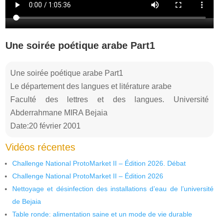
Une soirée poétique arabe Part1
Une soirée poétique arabe Part1
Le département des langues et litérature arabe
Faculté des lettres et des langues. Université
Abderrahmane MIRA Bejaia
Date:20 février 2001
Vidéos récentes
Challenge National ProtoMarket II – Édition 2026. Débat
Challenge National ProtoMarket II – Édition 2026
Nettoyage et désinfection des installations d’eau de l’université
de Bejaia
Table ronde: alimentation saine et un mode de vie durable