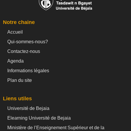
Notre chaine
Accueil
Qui-sommes-nous?
Contactez-nous
Agenda
Informations légales
Plan du site
Liens utiles
Université de Bejaia
Elearning Université de Bejaia
Ministère de l’Enseignement Supérieur et de la