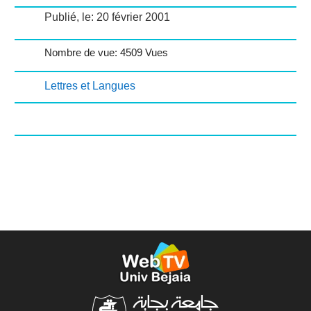
Publié, le: 20 février 2001
Nombre de vue: 4509 Vues
Lettres et Langues