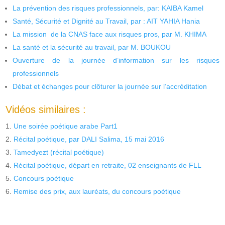
La prévention des risques professionnels, par: KAIBA Kamel
Santé, Sécurité et Dignité au Travail, par : AIT YAHIA Hania
La mission de la CNAS face aux risques pros, par M. KHIMA
La santé et la sécurité au travail, par M. BOUKOU
Ouverture de la journée d’information sur les risques
professionnels
Débat et échanges pour clôturer la journée sur l’accréditation
Vidéos similaires :
Une soirée poétique arabe Part1
Récital poétique, par DALI Salima, 15 mai 2016
Tamedyezt (récital poétique)
Récital poétique, départ en retraite, 02 enseignants de FLL
Concours poétique
Remise des prix, aux lauréats, du concours poétique