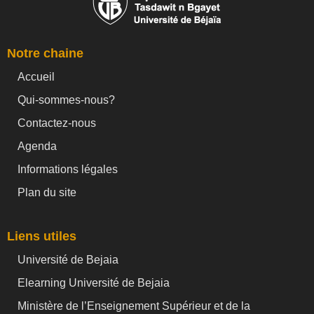
Notre chaine
Accueil
Qui-sommes-nous?
Contactez-nous
Agenda
Informations légales
Plan du site
Liens utiles
Université de Bejaia
Elearning Université de Bejaia
Ministère de l’Enseignement Supérieur et de la