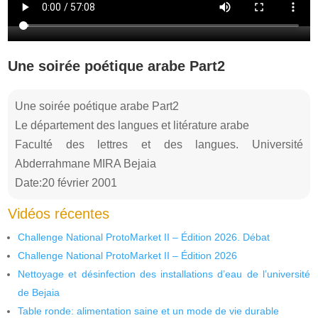
Une soirée poétique arabe Part2
Une soirée poétique arabe Part2
Le département des langues et litérature arabe
Faculté des lettres et des langues. Université
Abderrahmane MIRA Bejaia
Date:20 février 2001
Vidéos récentes
Challenge National ProtoMarket II – Édition 2026. Débat
Challenge National ProtoMarket II – Édition 2026
Nettoyage et désinfection des installations d’eau de l’université
de Bejaia
Table ronde: alimentation saine et un mode de vie durable