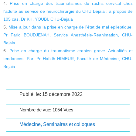
Prise en charge des traumatismes du rachis cervical chez
l’adulte au service de neurochirurgie du CHU Bejaia : à propos de
105 cas. Dr KH. YOUBI, CHU-Bejaia
Mise à jour dans la prise en charge de l’état de mal épileptique.
Pr Farid BOUDJENAH, Service Anesthésie-Réanimation, CHU-
Bejaia
Prise en charge du traumatisme cranien grave. Actualités et
tendances. Par: Pr Hafidh HIMEUR, Faculté de Médecine, CHU-
Bejaia
Publié, le: 15 décembre 2022
Nombre de vue: 1054 Vues
Médecine
,
Séminaires et colloques