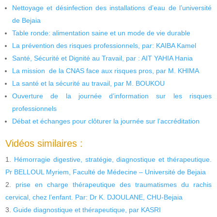
Nettoyage et désinfection des installations d’eau de l’université
de Bejaia
Table ronde: alimentation saine et un mode de vie durable
La prévention des risques professionnels, par: KAIBA Kamel
Santé, Sécurité et Dignité au Travail, par : AIT YAHIA Hania
La mission de la CNAS face aux risques pros, par M. KHIMA
La santé et la sécurité au travail, par M. BOUKOU
Ouverture de la journée d’information sur les risques
professionnels
Débat et échanges pour clôturer la journée sur l’accréditation
Vidéos similaires :
Hémorragie digestive, stratégie, diagnostique et thérapeutique.
Pr BELLOUL Myriem, Faculté de Médecine – Université de Bejaia
prise en charge thérapeutique des traumatismes du rachis
cervical, chez l’enfant. Par: Dr K. DJOULANE, CHU-Bejaia
Guide diagnostique et thérapeutique, par KASRI