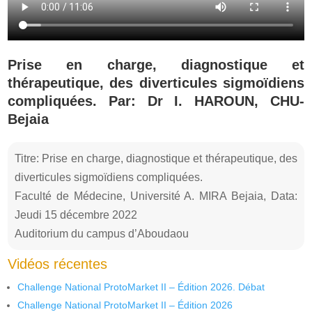
Prise en charge, diagnostique et
thérapeutique, des diverticules sigmoïdiens
compliquées. Par: Dr I. HAROUN, CHU-
Bejaia
Titre: Prise en charge, diagnostique et thérapeutique, des
diverticules sigmoïdiens compliquées.
Faculté de Médecine, Université A. MIRA Bejaia, Data:
Jeudi 15 décembre 2022
Auditorium du campus d’Aboudaou
Vidéos récentes
Challenge National ProtoMarket II – Édition 2026. Débat
Challenge National ProtoMarket II – Édition 2026