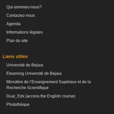
Qui-sommes-nous?
Contactez-nous
Agenda
Informations légales
Plan du site
Liens utiles
Université de Bejaia
Elearning Université de Bejaia
Ministère de l’Enseignement Supérieur et de la
Recherche Scientifique
Dual_Edx (
access the English course)
Photothèque