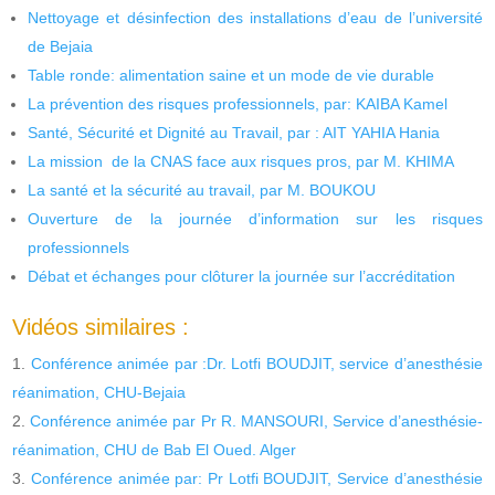
Nettoyage et désinfection des installations d’eau de l’université
de Bejaia
Table ronde: alimentation saine et un mode de vie durable
La prévention des risques professionnels, par: KAIBA Kamel
Santé, Sécurité et Dignité au Travail, par : AIT YAHIA Hania
La mission de la CNAS face aux risques pros, par M. KHIMA
La santé et la sécurité au travail, par M. BOUKOU
Ouverture de la journée d’information sur les risques
professionnels
Débat et échanges pour clôturer la journée sur l’accréditation
Vidéos similaires :
Conférence animée par :Dr. Lotfi BOUDJIT, service d’anesthésie
réanimation, CHU-Bejaia
Conférence animée par Pr R. MANSOURI, Service d’anesthésie-
réanimation, CHU de Bab El Oued. Alger
Conférence animée par: Pr Lotfi BOUDJIT, Service d’anesthésie