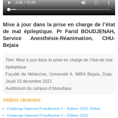
Mise à jour dans la prise en charge de l’état
de mal épileptique. Pr Farid BOUDJENAH,
Service Anesthésie-Réanimation, CHU-
Bejaia
Titre: Mise à jour dans la prise en charge de l’état de mal
épileptique
Faculté de Médecine, Université A. MIRA Bejaia, Data:
Jeudi 15 décembre 2022
Auditorium du campus d’Aboudaou
Vidéos récentes
Challenge National ProtoMarket II – Édition 2026. Débat
Challenge National ProtoMarket II – Édition 2026