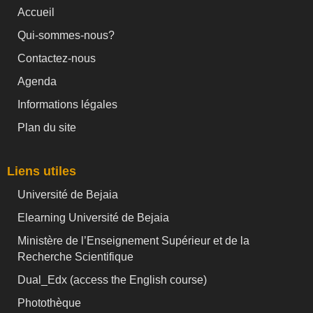
Accueil
Qui-sommes-nous?
Contactez-nous
Agenda
Informations légales
Plan du site
Liens utiles
Université de Bejaia
Elearning Université de Bejaia
Ministère de l’Enseignement Supérieur et de la
Recherche Scientifique
Dual_Edx (
access the English course)
Photothèque