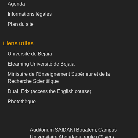
Agenda
Informations légales
Plan du site
Liens utiles
Université de Bejaia
Elearning Université de Bejaia
Ministère de l’Enseignement Supérieur et de la
Recherche Scientifique
Dual_Edx (
access the English course)
Photothèque
Auditorium SAIDANI Boualem, Campus
Universitaire Aboudaou, route n°9 vers