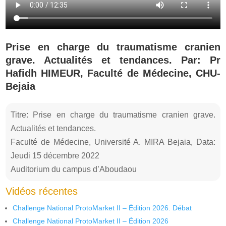
Prise en charge du traumatisme cranien
grave. Actualités et tendances. Par: Pr
Hafidh HIMEUR, Faculté de Médecine, CHU-
Bejaia
Titre: Prise en charge du traumatisme cranien grave.
Actualités et tendances.
Faculté de Médecine, Université A. MIRA Bejaia, Data:
Jeudi 15 décembre 2022
Auditorium du campus d’Aboudaou
Vidéos récentes
Challenge National ProtoMarket II – Édition 2026. Débat
Challenge National ProtoMarket II – Édition 2026