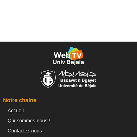
Notre chaine
Accueil
Qui-sommes-nous?
Contactez-nous