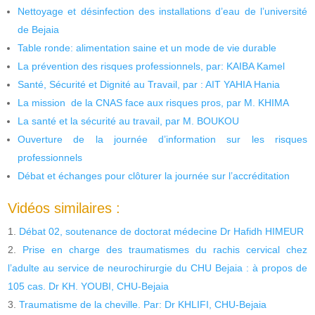
Nettoyage et désinfection des installations d’eau de l’université
de Bejaia
Table ronde: alimentation saine et un mode de vie durable
La prévention des risques professionnels, par: KAIBA Kamel
Santé, Sécurité et Dignité au Travail, par : AIT YAHIA Hania
La mission de la CNAS face aux risques pros, par M. KHIMA
La santé et la sécurité au travail, par M. BOUKOU
Ouverture de la journée d’information sur les risques
professionnels
Débat et échanges pour clôturer la journée sur l’accréditation
Vidéos similaires :
Débat 02, soutenance de doctorat médecine Dr Hafidh HIMEUR
Prise en charge des traumatismes du rachis cervical chez
l’adulte au service de neurochirurgie du CHU Bejaia : à propos de
105 cas. Dr KH. YOUBI, CHU-Bejaia
Traumatisme de la cheville. Par: Dr KHLIFI, CHU-Bejaia