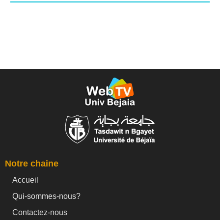
Notre chaine
Accueil
Qui-sommes-nous?
Contactez-nous