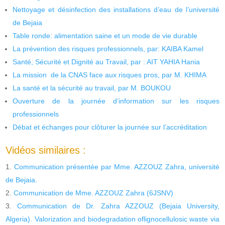
Nettoyage et désinfection des installations d’eau de l’université
de Bejaia
Table ronde: alimentation saine et un mode de vie durable
La prévention des risques professionnels, par: KAIBA Kamel
Santé, Sécurité et Dignité au Travail, par : AIT YAHIA Hania
La mission de la CNAS face aux risques pros, par M. KHIMA
La santé et la sécurité au travail, par M. BOUKOU
Ouverture de la journée d’information sur les risques
professionnels
Débat et échanges pour clôturer la journée sur l’accréditation
Vidéos similaires :
Communication présentée par Mme. AZZOUZ Zahra, université
de Bejaia.
Communication de Mme. AZZOUZ Zahra (6JSNV)
Communication de Dr. Zahra AZZOUZ (Bejaia University,
Algeria). Valorization and biodegradation oflignocellulosic waste via