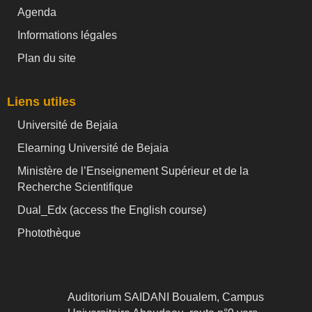
Agenda
Informations légales
Plan du site
Liens utiles
Université de Bejaia
Elearning Université de Bejaia
Ministère de l’Enseignement Supérieur et de la
Recherche Scientifique
Dual_Edx (
access the English course)
Photothèque
Auditorium SAIDANI Boualem, Campus