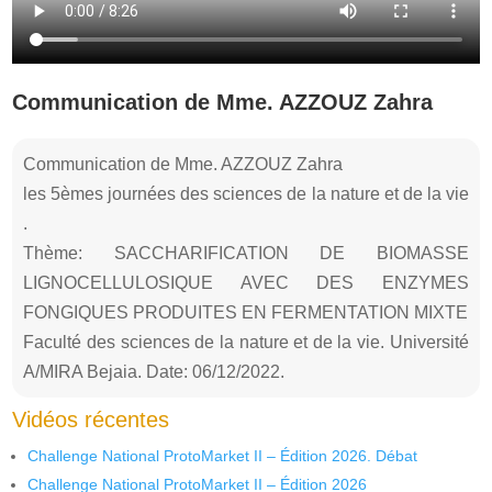
Communication de Mme. AZZOUZ Zahra
Communication de Mme. AZZOUZ Zahra
les 5èmes journées des sciences de la nature et de la vie
.
Thème: SACCHARIFICATION DE BIOMASSE
LIGNOCELLULOSIQUE AVEC DES ENZYMES
FONGIQUES PRODUITES EN FERMENTATION MIXTE
Faculté des sciences de la nature et de la vie. Université
A/MIRA Bejaia. Date: 06/12/2022.
Vidéos récentes
Challenge National ProtoMarket II – Édition 2026. Débat
Challenge National ProtoMarket II – Édition 2026