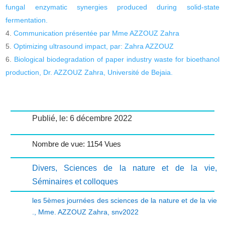
fungal enzymatic synergies produced during solid-state
fermentation.
Communication présentée par Mme AZZOUZ Zahra
Optimizing ultrasound impact, par: Zahra AZZOUZ
Biological biodegradation of paper industry waste for bioethanol
production, Dr. AZZOUZ Zahra, Université de Bejaia.
Publié, le: 6 décembre 2022
Nombre de vue: 1154 Vues
Divers
,
Sciences de la nature et de la vie
,
Séminaires et colloques
les 5èmes journées des sciences de la nature et de la vie
.
,
Mme. AZZOUZ Zahra
,
snv2022