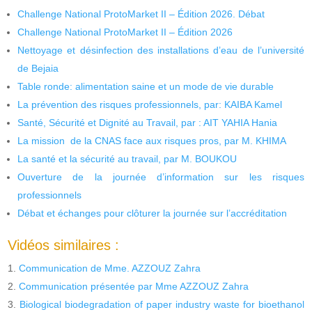
Challenge National ProtoMarket II – Édition 2026. Débat
Challenge National ProtoMarket II – Édition 2026
Nettoyage et désinfection des installations d’eau de l’université
de Bejaia
Table ronde: alimentation saine et un mode de vie durable
La prévention des risques professionnels, par: KAIBA Kamel
Santé, Sécurité et Dignité au Travail, par : AIT YAHIA Hania
La mission de la CNAS face aux risques pros, par M. KHIMA
La santé et la sécurité au travail, par M. BOUKOU
Ouverture de la journée d’information sur les risques
professionnels
Débat et échanges pour clôturer la journée sur l’accréditation
Vidéos similaires :
Communication de Mme. AZZOUZ Zahra
Communication présentée par Mme AZZOUZ Zahra
Biological biodegradation of paper industry waste for bioethanol