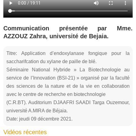
Communication présentée par Mme.
AZZOUZ Zahra, université de Bejaia.
Titre: Application d’endoxylanase fongique pour la
saccharifcation du xylane de paille de blé.
Séminaire National Hybride » La Biotechnologie au
service de l’Innovation (BSI-21) » organisé par la faculté
des sciences de la nature et de la vie en collaboration
avec le centre de recherche en biotechnologie
(C.R.BT). Auditorium DJAAFRI SAADI Targa Ouzemour,
université A.MIRA de Béjaia.
Date: jeudi 09 décembre 2021.
Vidéos récentes