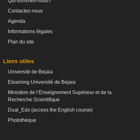
Qui-sommes-nous?
Contactez-nous
Agenda
Informations légales
Plan du site
Liens utiles
Université de Bejaia
Elearning Université de Bejaia
Ministère de l’Enseignement Supérieur et de la
Recherche Scientifique
Dual_Edx (
access the English course)
Photothèque