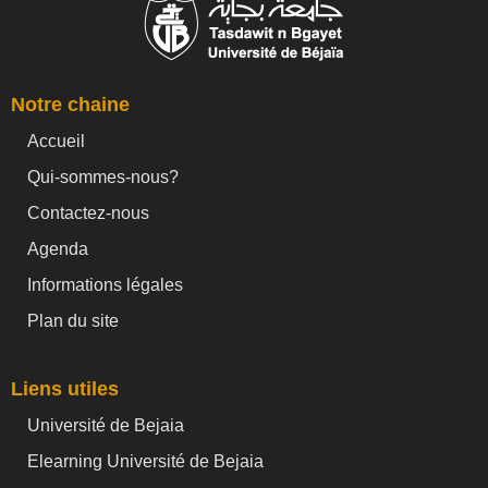
Notre chaine
Accueil
Qui-sommes-nous?
Contactez-nous
Agenda
Informations légales
Plan du site
Liens utiles
Université de Bejaia
Elearning Université de Bejaia