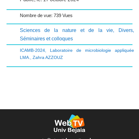
Nombre de vue: 739 Vues
Sciences de la nature et de la vie
,
Divers
,
Séminaires et colloques
ICAMB-2024
,
Laboratoire de microbiologie appliquée
LMA.
,
Zahra AZZOUZ