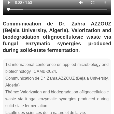
Communication de Dr. Zahra AZZOUZ
(Bejaia University, Algeria). Valorization and
biodegradation oflignocellulosic waste via
fungal enzymatic synergies produced
during solid-state fermentation.
1st international conference on applied microbiology and
biotechnology. ICAMB-2024.
Communication de Dr. Zahra AZZOUZ (Bejaia University,
Algeria)
Thème: Valorization and biodegradation oflignocellulosic
waste via fungal enzymatic synergies produced during
solid-state fermentation.
faculté des sciences de la nature et de la vie.