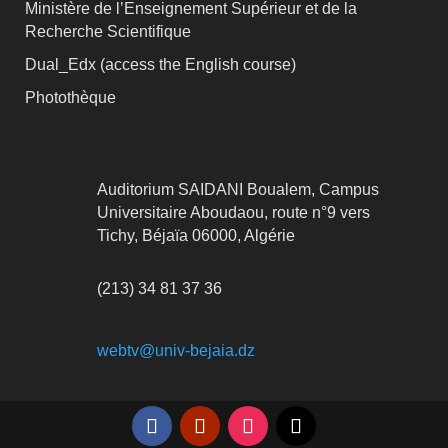
Ministère de l’Enseignement Supérieur et de la
Recherche Scientifique
Dual_Edx (
access the English course)
Photothèque
Auditorium SAIDANI Boualem, Campus
Universitaire Aboudaou, route n°9 vers
Tichy, Béjaïa 06000, Algérie
(213) 34 81 37 36
webtv@univ-bejaia.dz