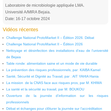
Laboratoire de microbiologie appliquée LMA.
Université A/MIRA Bejaia.
Date: 16-17 octobre 2024
Vidéos récentes
Challenge National ProtoMarket II – Édition 2026. Débat
Challenge National ProtoMarket II – Édition 2026
Nettoyage et désinfection des installations d’eau de l’université
de Bejaia
Table ronde: alimentation saine et un mode de vie durable
La prévention des risques professionnels, par: KAIBA Kamel
Santé, Sécurité et Dignité au Travail, par : AIT YAHIA Hania
La mission de la CNAS face aux risques pros, par M. KHIMA
La santé et la sécurité au travail, par M. BOUKOU
Ouverture de la journée d’information sur les risques
professionnels
Débat et échanges pour clôturer la journée sur l’accréditation