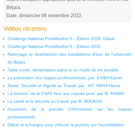
Béjaia.
Date: dimanche 06 novembre 2022.
Vidéos récentes
Challenge National ProtoMarket II – Édition 2026. Débat
Challenge National ProtoMarket II – Édition 2026
Nettoyage et désinfection des installations d’eau de l’université
de Bejaia
Table ronde: alimentation saine et un mode de vie durable
La prévention des risques professionnels, par: KAIBA Kamel
Santé, Sécurité et Dignité au Travail, par : AIT YAHIA Hania
La mission de la CNAS face aux risques pros, par M. KHIMA
La santé et la sécurité au travail, par M. BOUKOU
Ouverture de la journée d’information sur les risques
professionnels
Débat et échanges pour clôturer la journée sur l’accréditation