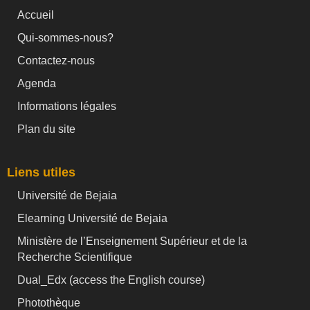
Accueil
Qui-sommes-nous?
Contactez-nous
Agenda
Informations légales
Plan du site
Liens utiles
Université de Bejaia
Elearning Université de Bejaia
Ministère de l’Enseignement Supérieur et de la
Recherche Scientifique
Dual_Edx (
access the English course)
Photothèque