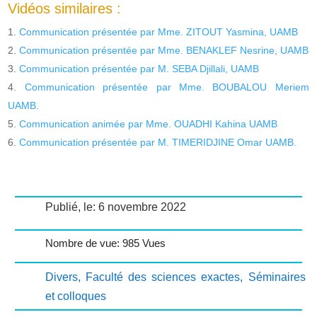
Vidéos similaires :
Communication présentée par Mme. ZITOUT Yasmina, UAMB
Communication présentée par Mme. BENAKLEF Nesrine, UAMB
Communication présentée par M. SEBA Djillali, UAMB
Communication présentée par Mme. BOUBALOU Meriem
UAMB.
Communication animée par Mme. OUADHI Kahina UAMB
Communication présentée par M. TIMERIDJINE Omar UAMB.
Publié, le: 6 novembre 2022
Nombre de vue: 985 Vues
Divers
,
Faculté des sciences exactes
,
Séminaires
et colloques