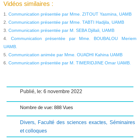
Vidéos similaires :
Communication présentée par Mme. ZITOUT Yasmina, UAMB
Communication présentée par Mme. TABTI Hadjila, UAMB
Communication présentée par M. SEBA Djillali, UAMB
Communication présentée par Mme. BOUBALOU Meriem
UAMB.
Communication animée par Mme. OUADHI Kahina UAMB
Communication présentée par M. TIMERIDJINE Omar UAMB.
Publié, le: 6 novembre 2022
Nombre de vue: 888 Vues
Divers
,
Faculté des sciences exactes
,
Séminaires
et colloques