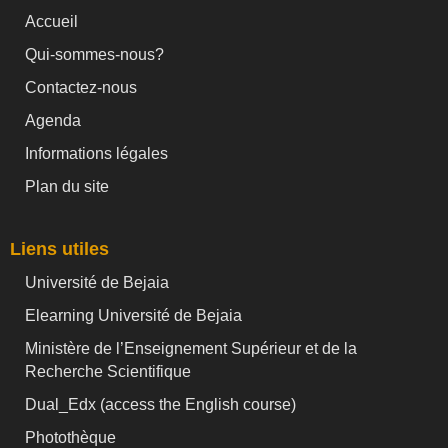
Accueil
Qui-sommes-nous?
Contactez-nous
Agenda
Informations légales
Plan du site
Liens utiles
Université de Bejaia
Elearning Université de Bejaia
Ministère de l’Enseignement Supérieur et de la
Recherche Scientifique
Dual_Edx (
access the English course)
Photothèque