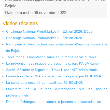
Béjaia.
Date: dimanche 06 novembre 2022.
Vidéos récentes
Challenge National ProtoMarket II – Édition 2026. Débat
Challenge National ProtoMarket II – Édition 2026
Nettoyage et désinfection des installations d’eau de l’université
de Bejaia
Table ronde: alimentation saine et un mode de vie durable
La prévention des risques professionnels, par: KAIBA Kamel
Santé, Sécurité et Dignité au Travail, par : AIT YAHIA Hania
La mission de la CNAS face aux risques pros, par M. KHIMA
La santé et la sécurité au travail, par M. BOUKOU
Ouverture de la journée d’information sur les risques
professionnels
Débat et échanges pour clôturer la journée sur l’accréditation