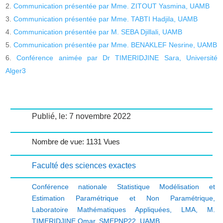
Communication présentée par Mme. ZITOUT Yasmina, UAMB
Communication présentée par Mme. TABTI Hadjila, UAMB
Communication présentée par M. SEBA Djillali, UAMB
Communication présentée par Mme. BENAKLEF Nesrine, UAMB
Conférence animée par Dr TIMERIDJINE Sara, Université
Alger3
Publié, le: 7 novembre 2022
Nombre de vue: 1131 Vues
Faculté des sciences exactes
Conférence nationale Statistique Modélisation et
Estimation Paramétrique et Non Paramétrique
,
Laboratoire Mathématiques Appliquées
,
LMA
,
M.
TIMERIDJINE Omar
,
SMEPNP22
,
UAMB