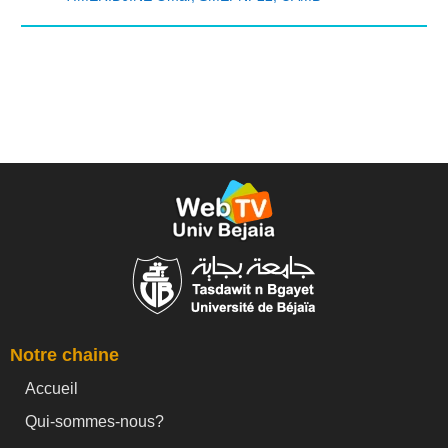
Notre chaine
Accueil
Qui-sommes-nous?