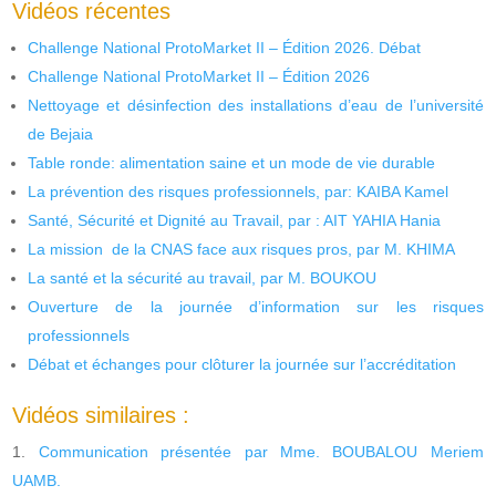
Vidéos récentes
Challenge National ProtoMarket II – Édition 2026. Débat
Challenge National ProtoMarket II – Édition 2026
Nettoyage et désinfection des installations d’eau de l’université
de Bejaia
Table ronde: alimentation saine et un mode de vie durable
La prévention des risques professionnels, par: KAIBA Kamel
Santé, Sécurité et Dignité au Travail, par : AIT YAHIA Hania
La mission de la CNAS face aux risques pros, par M. KHIMA
La santé et la sécurité au travail, par M. BOUKOU
Ouverture de la journée d’information sur les risques
professionnels
Débat et échanges pour clôturer la journée sur l’accréditation
Vidéos similaires :
Communication présentée par Mme. BOUBALOU Meriem
UAMB.