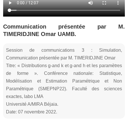
Communication présentée par M.
TIMERIDJINE Omar UAMB.
Session de communications 3 : Simulation,
Communication présentée par M. TIMERIDJINE Omar
Titre: « Distributions g-and k et g-and h et les paramètres
de forme ». Conférence nationale: Statistique,
Modélisation et Estimation Paramétrique et Non
Paramétrique (SMEPNP22). Faculté des sciences
exactes, labo LMA
Université A/MIRA Béjaia.
Date: 07 novembre 2022.