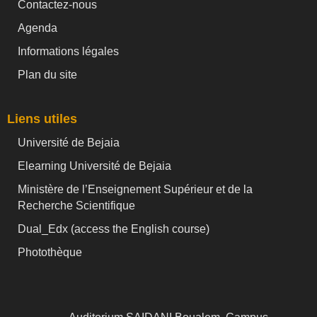
Contactez-nous
Agenda
Informations légales
Plan du site
Liens utiles
Université de Bejaia
Elearning Université de Bejaia
Ministère de l’Enseignement Supérieur et de la
Recherche Scientifique
Dual_Edx (
access the English course)
Photothèque