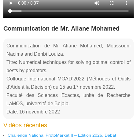
Communication de Mr. Aliane Mohamed
Communication de Mr. Aliane Mohamed, Moussouni
Nacima and Dehbi Louiza.
Titre: Numerical techniques for solving optimal control of
pests by predators.
Colloque International MOAD’2022 (Méthodes et Outils
d’Aide à la Décision) du 15 au 17 novembre 2022.
Faculté des Sciences Exactes, unité de Recherche
LaMOS, université de Bejaia.
Date: 16 novembre 2022
Vidéos récentes
Challenge National ProtoMarket II – Édition 2026. Débat