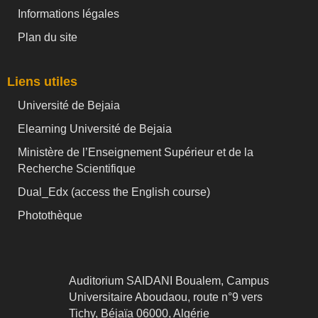
Informations légales
Plan du site
Liens utiles
Université de Bejaia
Elearning Université de Bejaia
Ministère de l’Enseignement Supérieur et de la
Recherche Scientifique
Dual_Edx (
access the English course)
Photothèque
Auditorium SAIDANI Boualem, Campus
Universitaire Aboudaou, route n°9 vers
Tichy, Béjaïa 06000, Algérie