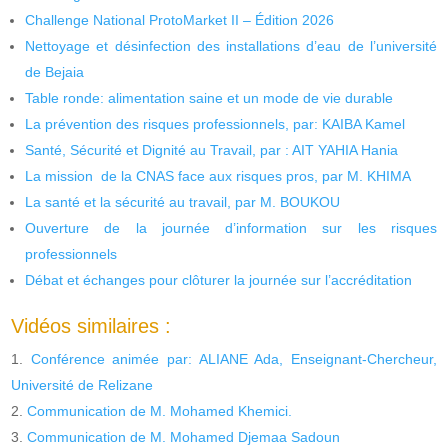
Challenge National ProtoMarket II – Édition 2026
Nettoyage et désinfection des installations d’eau de l’université
de Bejaia
Table ronde: alimentation saine et un mode de vie durable
La prévention des risques professionnels, par: KAIBA Kamel
Santé, Sécurité et Dignité au Travail, par : AIT YAHIA Hania
La mission de la CNAS face aux risques pros, par M. KHIMA
La santé et la sécurité au travail, par M. BOUKOU
Ouverture de la journée d’information sur les risques
professionnels
Débat et échanges pour clôturer la journée sur l’accréditation
Vidéos similaires :
Conférence animée par: ALIANE Ada, Enseignant-Chercheur,
Université de Relizane
Communication de M. Mohamed Khemici.
Communication de M. Mohamed Djemaa Sadoun