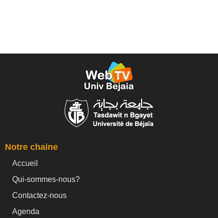
Notre chaine
Accueil
Qui-sommes-nous?
Contactez-nous
Agenda