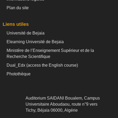
Plan du site
Liens utiles
Université de Bejaia
Elearning Université de Bejaia
Ministère de l’Enseignement Supérieur et de la
Recherche Scientifique
Dual_Edx (
access the English course)
Photothèque
Auditorium SAIDANI Boualem, Campus
Universitaire Aboudaou, route n°9 vers
Tichy, Béjaïa 06000, Algérie