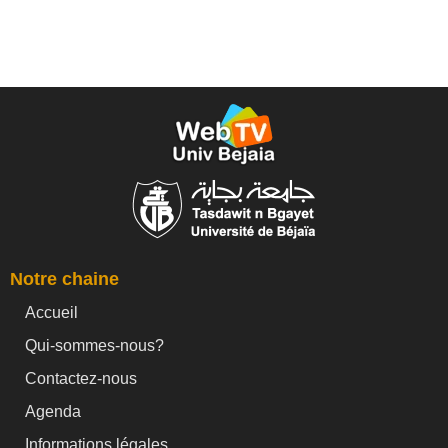
Notre chaine
Accueil
Qui-sommes-nous?
Contactez-nous
Agenda
Informations légales