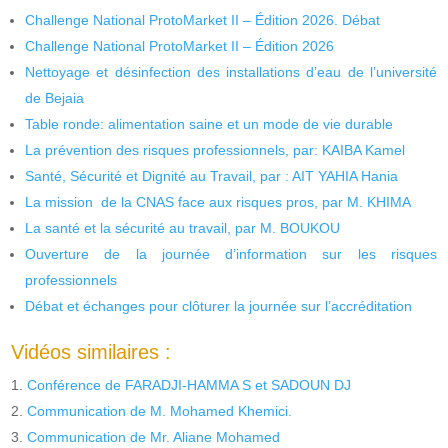
Challenge National ProtoMarket II – Édition 2026. Débat
Challenge National ProtoMarket II – Édition 2026
Nettoyage et désinfection des installations d’eau de l’université
de Bejaia
Table ronde: alimentation saine et un mode de vie durable
La prévention des risques professionnels, par: KAIBA Kamel
Santé, Sécurité et Dignité au Travail, par : AIT YAHIA Hania
La mission de la CNAS face aux risques pros, par M. KHIMA
La santé et la sécurité au travail, par M. BOUKOU
Ouverture de la journée d’information sur les risques
professionnels
Débat et échanges pour clôturer la journée sur l’accréditation
Vidéos similaires :
Conférence de FARADJI-HAMMA S et SADOUN DJ
Communication de M. Mohamed Khemici.
Communication de Mr. Aliane Mohamed