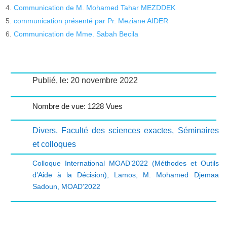
Communication de M. Mohamed Tahar MEZDDEK
communication présenté par Pr. Meziane AIDER
Communication de Mme. Sabah Becila
Publié, le: 20 novembre 2022
Nombre de vue: 1228 Vues
Divers
,
Faculté des sciences exactes
,
Séminaires
et colloques
Colloque International MOAD’2022 (Méthodes et Outils
d’Aide à la Décision)
,
Lamos
,
M. Mohamed Djemaa
Sadoun
,
MOAD'2022