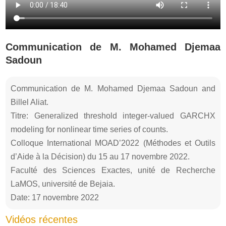
Communication de M. Mohamed Djemaa
Sadoun
Communication de M. Mohamed Djemaa Sadoun and
Billel Aliat.
Titre: Generalized threshold integer-valued GARCHX
modeling for nonlinear time series of counts.
Colloque International MOAD’2022 (Méthodes et Outils
d’Aide à la Décision) du 15 au 17 novembre 2022.
Faculté des Sciences Exactes, unité de Recherche
LaMOS, université de Bejaia.
Date: 17 novembre 2022
Vidéos récentes