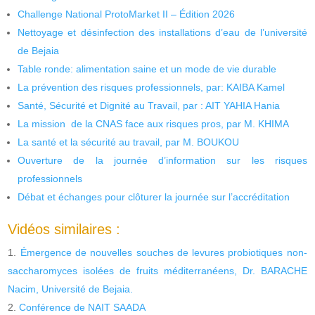
Challenge National ProtoMarket II – Édition 2026
Nettoyage et désinfection des installations d’eau de l’université
de Bejaia
Table ronde: alimentation saine et un mode de vie durable
La prévention des risques professionnels, par: KAIBA Kamel
Santé, Sécurité et Dignité au Travail, par : AIT YAHIA Hania
La mission de la CNAS face aux risques pros, par M. KHIMA
La santé et la sécurité au travail, par M. BOUKOU
Ouverture de la journée d’information sur les risques
professionnels
Débat et échanges pour clôturer la journée sur l’accréditation
Vidéos similaires :
Émergence de nouvelles souches de levures probiotiques non-
saccharomyces isolées de fruits méditerranéens, Dr. BARACHE
Nacim, Université de Bejaia.
Conférence de NAIT SAADA