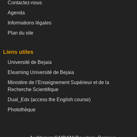
Contactez-nous
Agenda
Informations légales
Plan du site
Liens utiles
Université de Bejaia
Elearning Université de Bejaia
Ministère de l’Enseignement Supérieur et de la
Recherche Scientifique
Dual_Edx (
access the English course)
Photothèque