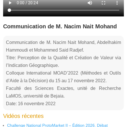
Communication de M. Nacim Nait Mohand
Communication de M. Nacim Nait Mohand, Abdelhakim
Hammoudi et Mohammed Said Radjef.
Titre: Perception de la Qualité et Création de Valeur via
l’Indication Géographique.
Colloque International MOAD’2022 (Méthodes et Outils
d’Aide à la Décision) du 15 au 17 novembre 2022.
Faculté des Sciences Exactes, unité de Recherche
LaMOS, université de Bejaia.
Date: 16 novembre 2022
Vidéos récentes
Challenge National ProtoMarket II – Édition 2026. Débat