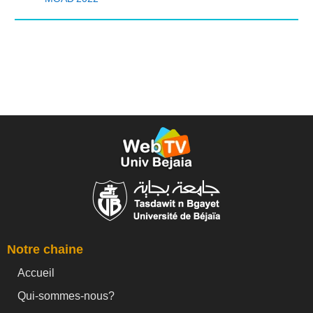
Notre chaine
Accueil
Qui-sommes-nous?