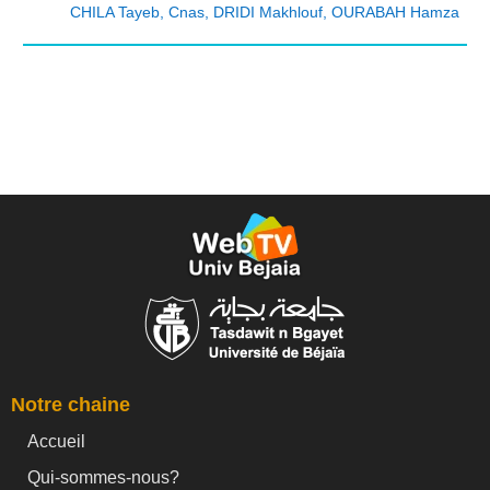
CHILA Tayeb
,
Cnas
,
DRIDI Makhlouf
,
OURABAH Hamza
Notre chaine
Accueil
Qui-sommes-nous?