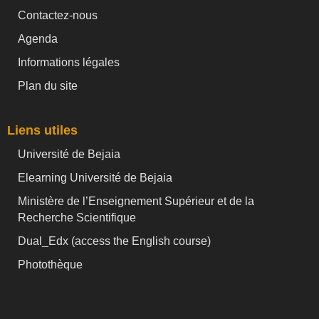
Contactez-nous
Agenda
Informations légales
Plan du site
Liens utiles
Université de Bejaia
Elearning Université de Bejaia
Ministère de l’Enseignement Supérieur et de la
Recherche Scientifique
Dual_Edx (
access the English course)
Photothèque