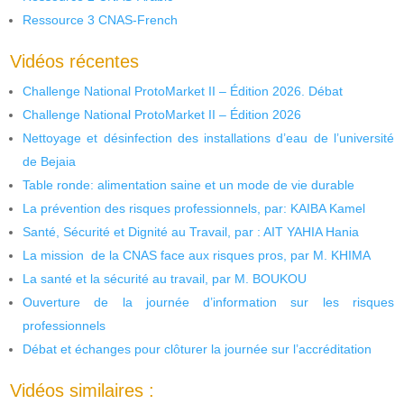
Ressource 3 CNAS-French
Vidéos récentes
Challenge National ProtoMarket II – Édition 2026. Débat
Challenge National ProtoMarket II – Édition 2026
Nettoyage et désinfection des installations d’eau de l’université
de Bejaia
Table ronde: alimentation saine et un mode de vie durable
La prévention des risques professionnels, par: KAIBA Kamel
Santé, Sécurité et Dignité au Travail, par : AIT YAHIA Hania
La mission de la CNAS face aux risques pros, par M. KHIMA
La santé et la sécurité au travail, par M. BOUKOU
Ouverture de la journée d’information sur les risques
professionnels
Débat et échanges pour clôturer la journée sur l’accréditation
Vidéos similaires :