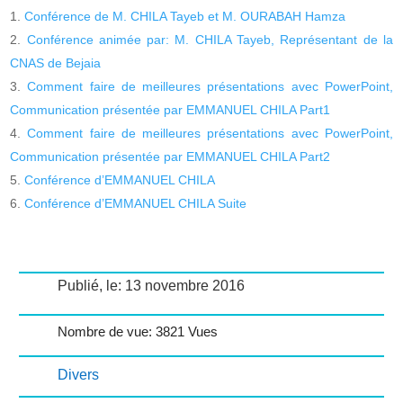
Conférence de M. CHILA Tayeb et M. OURABAH Hamza
Conférence animée par: M. CHILA Tayeb, Représentant de la
CNAS de Bejaia
Comment faire de meilleures présentations avec PowerPoint,
Communication présentée par EMMANUEL CHILA Part1
Comment faire de meilleures présentations avec PowerPoint,
Communication présentée par EMMANUEL CHILA Part2
Conférence d’EMMANUEL CHILA
Conférence d’EMMANUEL CHILA Suite
Publié, le: 13 novembre 2016
Nombre de vue: 3821 Vues
Divers