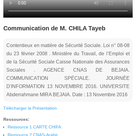
Communication de M. CHILA Tayeb
Contentieux en matière de Sécurité Sociale. Loi n° 08-08
du 23 février 2008 . Ministère du Travail, de l’Emploi et
de la Sécurité Sociale Caisse Nationale des Assurances
Sociales . AGENCE CNAS DE BEJAIA.
COMMUNICATION SPÉCIALE. JOURNÉE
D'INFORMATION 13 NOVEMBRE 2016. UNIVERSITE
Abderrahmane MIRA BEJAIA. Date : 13 Novembre 2016
Télécharger la Présentation
Ressources:
Ressource 1 CARTE CHIFA
Ressource 2 CNAS-Arabic