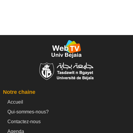
Notre chaine
Accueil
Qui-sommes-nous?
Contactez-nous
Agenda