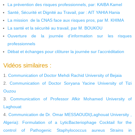
La prévention des risques professionnels, par: KAIBA Kamel
Santé, Sécurité et Dignité au Travail, par : AIT YAHIA Hania
La mission de la CNAS face aux risques pros, par M. KHIMA
La santé et la sécurité au travail, par M. BOUKOU
Ouverture de la journée d’information sur les risques
professionnels
Débat et échanges pour clôturer la journée sur l’accréditation
Vidéos similaires :
Communication of Doctor Mehdi Rachid University of Bejaia
Communication of Doctor Soryana Yacine University of Tizi
Ouzou
Communication of Professor Afkir Mohamed University of
Laghouat
Communication de Dr. Omar MESSAOUDI(Laghouat University ,
Algeria): Formulation of a LyticBacteriophage Cocktail for the
control of Pathogenic Staphylococcus aureus Strains in