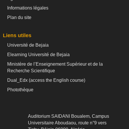
Informations légales
Plan du site
Liens utiles
Université de Bejaia
Elearning Université de Bejaia
Ministère de l’Enseignement Supérieur et de la
Recherche Scientifique
Dual_Edx (
access the English course)
Photothèque
Auditorium SAIDANI Boualem, Campus
Universitaire Aboudaou, route n°9 vers