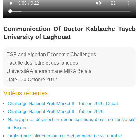
Communication Of Doctor Kabbache Tayeb
University of Laghouat
ESP and Algerian Economic Challenges
Faculté des lettre et des langues
Université Abderrahmane MIRA Bejaia
Date : 30 Octobre 2017
Vidéos récentes
Challenge National ProtoMarket II – Édition 2026. Débat
Challenge National ProtoMarket II – Édition 2026
Nettoyage et désinfection des installations d’eau de l’université
de Bejaia
Table ronde: alimentation saine et un mode de vie durable