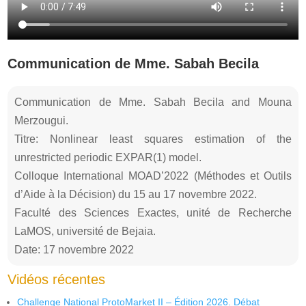
Communication de Mme. Sabah Becila
Communication de Mme. Sabah Becila and Mouna
Merzougui.
Titre: Nonlinear least squares estimation of the
unrestricted periodic EXPAR(1) model.
Colloque International MOAD’2022 (Méthodes et Outils
d’Aide à la Décision) du 15 au 17 novembre 2022.
Faculté des Sciences Exactes, unité de Recherche
LaMOS, université de Bejaia.
Date: 17 novembre 2022
Vidéos récentes
Challenge National ProtoMarket II – Édition 2026. Débat