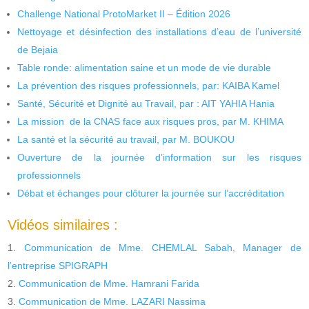
Challenge National ProtoMarket II – Édition 2026
Nettoyage et désinfection des installations d’eau de l’université
de Bejaia
Table ronde: alimentation saine et un mode de vie durable
La prévention des risques professionnels, par: KAIBA Kamel
Santé, Sécurité et Dignité au Travail, par : AIT YAHIA Hania
La mission de la CNAS face aux risques pros, par M. KHIMA
La santé et la sécurité au travail, par M. BOUKOU
Ouverture de la journée d’information sur les risques
professionnels
Débat et échanges pour clôturer la journée sur l’accréditation
Vidéos similaires :
Communication de Mme. CHEMLAL Sabah, Manager de
l’entreprise SPIGRAPH
Communication de Mme. Hamrani Farida
Communication de Mme. LAZARI Nassima