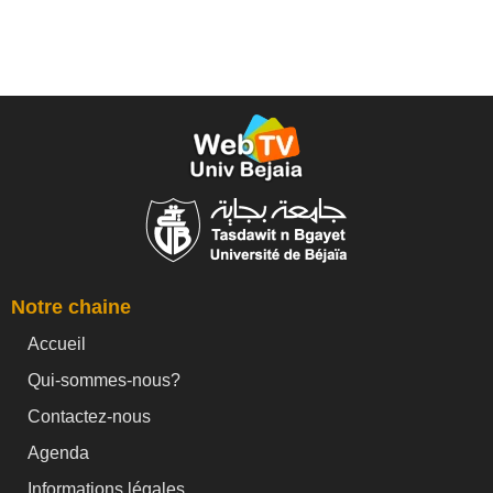
Notre chaine
Accueil
Qui-sommes-nous?
Contactez-nous
Agenda
Informations légales