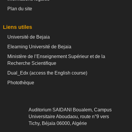
Plan du site
Liens utiles
Université de Bejaia
Elearning Université de Bejaia
Ministère de l’Enseignement Supérieur et de la
Recherche Scientifique
Dual_Edx (
access the English course)
Photothèque
Auditorium SAIDANI Boualem, Campus
Universitaire Aboudaou, route n°9 vers
Tichy, Béjaïa 06000, Algérie