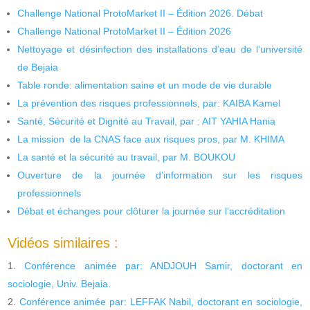
Challenge National ProtoMarket II – Édition 2026. Débat
Challenge National ProtoMarket II – Édition 2026
Nettoyage et désinfection des installations d’eau de l’université
de Bejaia
Table ronde: alimentation saine et un mode de vie durable
La prévention des risques professionnels, par: KAIBA Kamel
Santé, Sécurité et Dignité au Travail, par : AIT YAHIA Hania
La mission de la CNAS face aux risques pros, par M. KHIMA
La santé et la sécurité au travail, par M. BOUKOU
Ouverture de la journée d’information sur les risques
professionnels
Débat et échanges pour clôturer la journée sur l’accréditation
Vidéos similaires :
Conférence animée par: ANDJOUH Samir, doctorant en
sociologie, Univ. Bejaia.
Conférence animée par: LEFFAK Nabil, doctorant en sociologie,