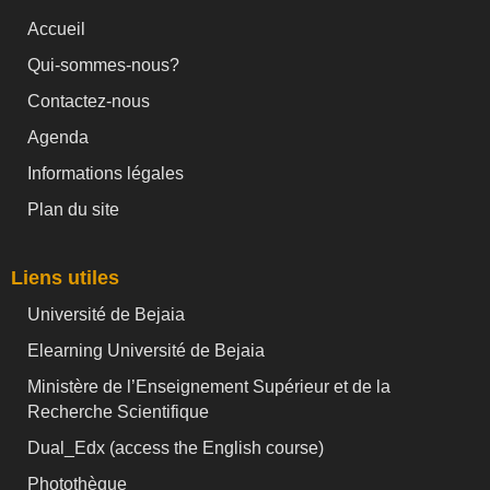
Accueil
Qui-sommes-nous?
Contactez-nous
Agenda
Informations légales
Plan du site
Liens utiles
Université de Bejaia
Elearning Université de Bejaia
Ministère de l’Enseignement Supérieur et de la
Recherche Scientifique
Dual_Edx (
access the English course)
Photothèque