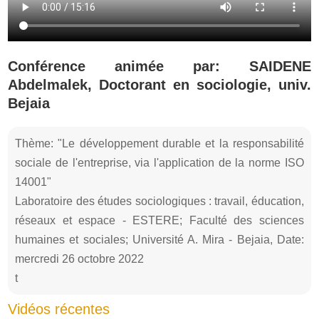
Conférence animée par: SAIDENE
Abdelmalek, Doctorant en sociologie, univ.
Bejaia
Thème: "Le développement durable et la responsabilité
sociale de l'entreprise, via l'application de la norme ISO
14001"
Laboratoire des études sociologiques : travail, éducation,
réseaux et espace - ESTERE; Faculté des sciences
humaines et sociales; Université A. Mira - Bejaia, Date:
mercredi 26 octobre 2022
t
Vidéos récentes