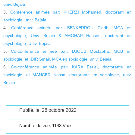
univ. Bejaia
Conférence animée par: KHERZI Mohamed, doctorant en
sociologie, univ. Bejaia
Conférence animée par: BENKERROU Fiadh, MCA en
psychologie, Univ. Bejaia & AMGHAR Hassen, doctorant en
psychologie, Univ. Bejaia.
Co-conférence animée par: DJOUB Mustapha, MCB en
sociologie, et IDIR Smail, MCA en sociologie, univ. Bejaia
Co-conférence animée par: KARA Feriel, doctorante en
sociologie, et MANCER Nassa, doctorante en sociologie, univ.
Bejaia
Publié, le: 26 octobre 2022
Nombre de vue: 1148 Vues