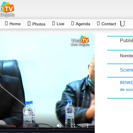
Home
Live
Agenda
Contact
Photos
Publié
Nombre
Scien
BENKE
de soc