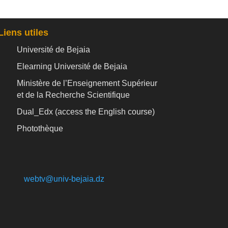
Liens utiles
Université de Bejaia
Elearning Université de Bejaia
Ministère de l’Enseignement Supérieur
et de la Recherche Scientifique
Dual_Edx (
access the English course)
Photothèque
webtv@univ-bejaia.dz