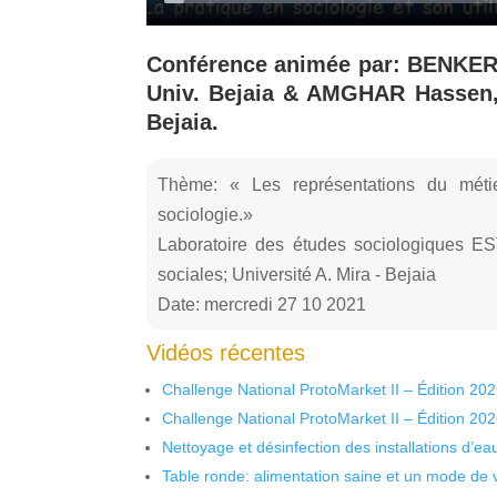
Conférence animée par: BENKER
Univ. Bejaia & AMGHAR Hassen, 
Bejaia.
Thème: « Les représentations du méti
sociologie.»
Laboratoire des études sociologiques E
sociales; Université A. Mira - Bejaia
Date: mercredi 27 10 2021
Vidéos récentes
Challenge National ProtoMarket II – Édition 20
Challenge National ProtoMarket II – Édition 20
Nettoyage et désinfection des installations d’eau
Table ronde: alimentation saine et un mode de 