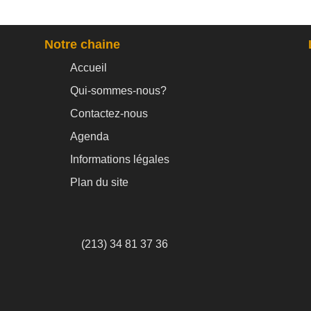
Notre chaine
Accueil
Qui-sommes-nous?
Contactez-nous
Agenda
Informations légales
Plan du site
(213) 34 81 37 36