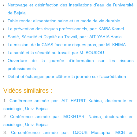
Nettoyage et désinfection des installations d’eau de l’université
de Bejaia
Table ronde: alimentation saine et un mode de vie durable
La prévention des risques professionnels, par: KAIBA Kamel
Santé, Sécurité et Dignité au Travail, par : AIT YAHIA Hania
La mission de la CNAS face aux risques pros, par M. KHIMA
La santé et la sécurité au travail, par M. BOUKOU
Ouverture de la journée d’information sur les risques
professionnels
Débat et échanges pour clôturer la journée sur l’accréditation
Vidéos similaires :
Conférence animée par: AIT HATRIT Kahina, doctorante en
sociologie, Univ. Bejaia.
Conférence animée par: MOKHTARI Naima, doctorante en
sociologie, Univ. Bejaia.
Co-conférence animée par: DJOUB Mustapha, MCB en