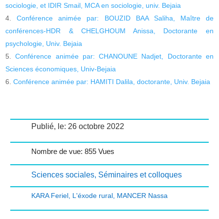
sociologie, et IDIR Smail, MCA en sociologie, univ. Bejaia
Conférence animée par: BOUZID BAA Saliha, Maître de
conférences-HDR & CHELGHOUM Anissa, Doctorante en
psychologie, Univ. Bejaia
Conférence animée par: CHANOUNE Nadjet, Doctorante en
Sciences économiques, Univ-Bejaia
Conférence animée par: HAMITI Dalila, doctorante, Univ. Bejaia
Publié, le: 26 octobre 2022
Nombre de vue: 855 Vues
Sciences sociales
,
Séminaires et colloques
KARA Feriel
,
L'éxode rural
,
MANCER Nassa