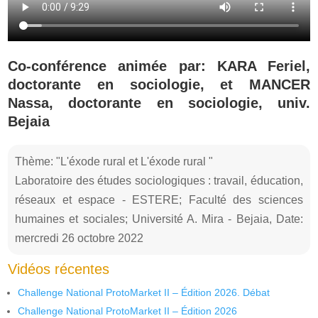
Co-conférence animée par: KARA Feriel,
doctorante en sociologie, et MANCER
Nassa, doctorante en sociologie, univ.
Bejaia
Thème: "L'éxode rural et L'éxode rural "
Laboratoire des études sociologiques : travail, éducation,
réseaux et espace - ESTERE; Faculté des sciences
humaines et sociales; Université A. Mira - Bejaia, Date:
mercredi 26 octobre 2022
Vidéos récentes
Challenge National ProtoMarket II – Édition 2026. Débat
Challenge National ProtoMarket II – Édition 2026