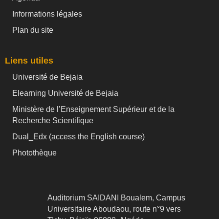
Informations légales
Plan du site
Liens utiles
Université de Bejaia
Elearning Université de Bejaia
Ministère de l’Enseignement Supérieur et de la
Recherche Scientifique
Dual_Edx (
access the English course)
Photothèque
Auditorium SAIDANI Boualem, Campus
Universitaire Aboudaou, route n°9 vers