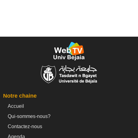
Notre chaine
Accueil
Qui-sommes-nous?
Contactez-nous
Agenda