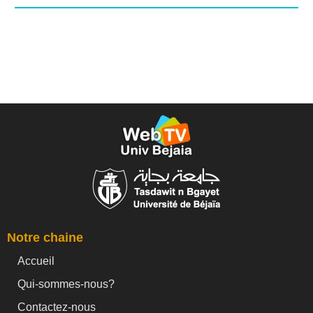
Notre chaine
Accueil
Qui-sommes-nous?
Contactez-nous