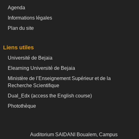
Agenda
Informations légales
Plan du site
Liens utiles
Université de Bejaia
Elearning Université de Bejaia
Ministère de l’Enseignement Supérieur et de la
Recherche Scientifique
Dual_Edx (
access the English course)
Photothèque
Auditorium SAIDANI Boualem, Campus