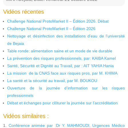
Vidéos récentes
Challenge National ProtoMarket II – Édition 2026. Débat
Challenge National ProtoMarket II – Édition 2026
Nettoyage et désinfection des installations d’eau de l’université
de Bejaia
Table ronde: alimentation saine et un mode de vie durable
La prévention des risques professionnels, par: KAIBA Kamel
Santé, Sécurité et Dignité au Travail, par : AIT YAHIA Hania
La mission de la CNAS face aux risques pros, par M. KHIMA
La santé et la sécurité au travail, par M. BOUKOU
Ouverture de la journée d’information sur les risques
professionnels
Débat et échanges pour clôturer la journée sur l’accréditation
Vidéos similaires :
Conférence animée par :Dr Y. MAHMOUDI, Urgences Médico