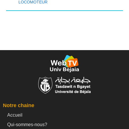
LOCOMOTEUR
Notre chaine
Accueil
Qui-sommes-nous?