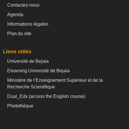
Contactez-nous
Agenda
Informations légales
Plan du site
Liens utiles
Université de Bejaia
Elearning Université de Bejaia
Ministère de l’Enseignement Supérieur et de la
Recherche Scientifique
Dual_Edx (
access the English course)
Photothèque