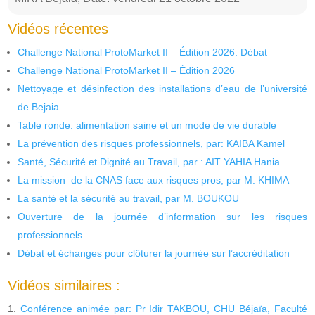
Vidéos récentes
Challenge National ProtoMarket II – Édition 2026. Débat
Challenge National ProtoMarket II – Édition 2026
Nettoyage et désinfection des installations d’eau de l’université
de Bejaia
Table ronde: alimentation saine et un mode de vie durable
La prévention des risques professionnels, par: KAIBA Kamel
Santé, Sécurité et Dignité au Travail, par : AIT YAHIA Hania
La mission de la CNAS face aux risques pros, par M. KHIMA
La santé et la sécurité au travail, par M. BOUKOU
Ouverture de la journée d’information sur les risques
professionnels
Débat et échanges pour clôturer la journée sur l’accréditation
Vidéos similaires :
Conférence animée par: Pr Idir TAKBOU, CHU Béjaïa, Faculté