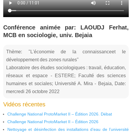
Conférence animée par: LAOUDJ Ferhat,
MCB en sociologie, univ. Bejaia
Thème: "L'économie de la connaissanceet le
développement des zones rurales"
Laboratoire des études sociologiques : travail, éducation,
réseaux et espace - ESTERE; Faculté des sciences
humaines et sociales; Université A. Mira - Bejaia, Date:
mercredi 26 octobre 2022
Vidéos récentes
Challenge National ProtoMarket II – Édition 2026. Débat
Challenge National ProtoMarket II – Édition 2026
Nettoyage et désinfection des installations d’eau de l’université