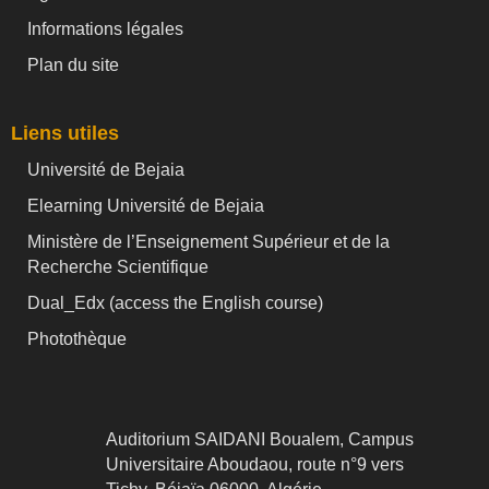
Informations légales
Plan du site
Liens utiles
Université de Bejaia
Elearning Université de Bejaia
Ministère de l’Enseignement Supérieur et de la
Recherche Scientifique
Dual_Edx (
access the English course)
Photothèque
Auditorium SAIDANI Boualem, Campus
Universitaire Aboudaou, route n°9 vers