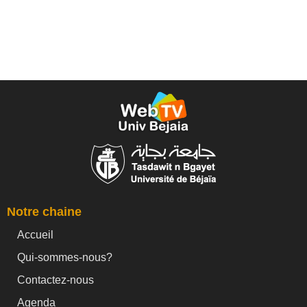
Notre chaine
Accueil
Qui-sommes-nous?
Contactez-nous
Agenda