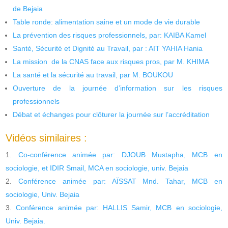
de Bejaia
Table ronde: alimentation saine et un mode de vie durable
La prévention des risques professionnels, par: KAIBA Kamel
Santé, Sécurité et Dignité au Travail, par : AIT YAHIA Hania
La mission de la CNAS face aux risques pros, par M. KHIMA
La santé et la sécurité au travail, par M. BOUKOU
Ouverture de la journée d’information sur les risques
professionnels
Débat et échanges pour clôturer la journée sur l’accréditation
Vidéos similaires :
Co-conférence animée par: DJOUB Mustapha, MCB en
sociologie, et IDIR Smail, MCA en sociologie, univ. Bejaia
Conférence animée par: AÏSSAT Mnd. Tahar, MCB en
sociologie, Univ. Bejaia
Conférence animée par: HALLIS Samir, MCB en sociologie,
Univ. Bejaia.