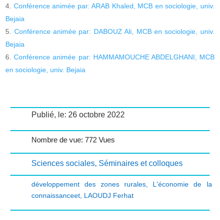
Conférence animée par: ARAB Khaled, MCB en sociologie, univ.
Bejaia
Conférence animée par: DABOUZ Ali, MCB en sociologie, univ.
Bejaia
Conférence animée par: HAMMAMOUCHE ABDELGHANI, MCB
en sociologie, univ. Bejaia
Publié, le: 26 octobre 2022
Nombre de vue: 772 Vues
Sciences sociales
,
Séminaires et colloques
développement des zones rurales
,
L'économie de la
connaissanceet
,
LAOUDJ Ferhat