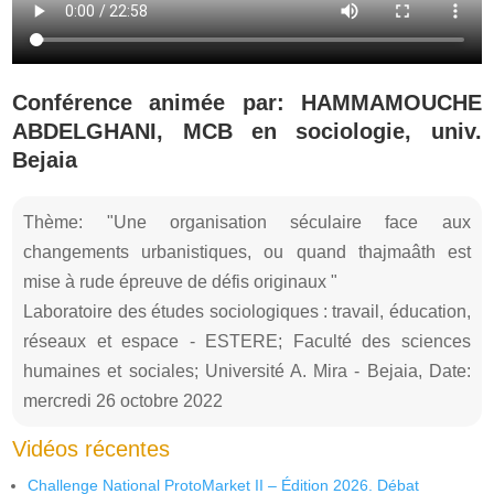
Conférence animée par: HAMMAMOUCHE
ABDELGHANI, MCB en sociologie, univ.
Bejaia
Thème: "Une organisation séculaire face aux
changements urbanistiques, ou quand thajmaâth est
mise à rude épreuve de défis originaux "
Laboratoire des études sociologiques : travail, éducation,
réseaux et espace - ESTERE; Faculté des sciences
humaines et sociales; Université A. Mira - Bejaia, Date:
mercredi 26 octobre 2022
Vidéos récentes
Challenge National ProtoMarket II – Édition 2026. Débat