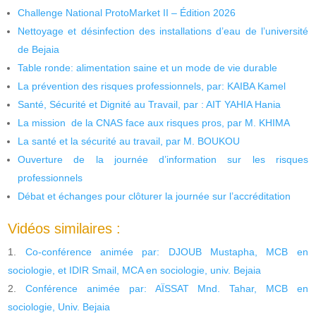
Challenge National ProtoMarket II – Édition 2026
Nettoyage et désinfection des installations d’eau de l’université
de Bejaia
Table ronde: alimentation saine et un mode de vie durable
La prévention des risques professionnels, par: KAIBA Kamel
Santé, Sécurité et Dignité au Travail, par : AIT YAHIA Hania
La mission de la CNAS face aux risques pros, par M. KHIMA
La santé et la sécurité au travail, par M. BOUKOU
Ouverture de la journée d’information sur les risques
professionnels
Débat et échanges pour clôturer la journée sur l’accréditation
Vidéos similaires :
Co-conférence animée par: DJOUB Mustapha, MCB en
sociologie, et IDIR Smail, MCA en sociologie, univ. Bejaia
Conférence animée par: AÏSSAT Mnd. Tahar, MCB en
sociologie, Univ. Bejaia