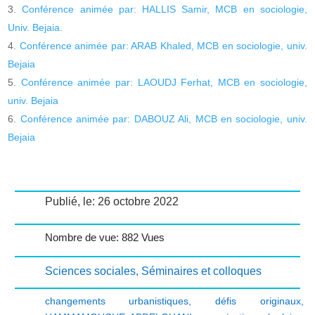
Conférence animée par: HALLIS Samir, MCB en sociologie,
Univ. Bejaia.
Conférence animée par: ARAB Khaled, MCB en sociologie, univ.
Bejaia
Conférence animée par: LAOUDJ Ferhat, MCB en sociologie,
univ. Bejaia
Conférence animée par: DABOUZ Ali, MCB en sociologie, univ.
Bejaia
Publié, le: 26 octobre 2022
Nombre de vue: 882 Vues
Sciences sociales
,
Séminaires et colloques
changements urbanistiques
,
défis originaux
,