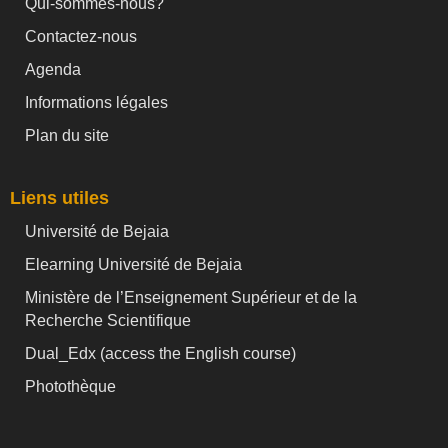
Qui-sommes-nous?
Contactez-nous
Agenda
Informations légales
Plan du site
Liens utiles
Université de Bejaia
Elearning Université de Bejaia
Ministère de l’Enseignement Supérieur et de la
Recherche Scientifique
Dual_Edx (
access the English course)
Photothèque