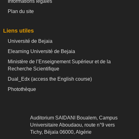
Informations légales
Plan du site
Liens utiles
Université de Bejaia
Elearning Université de Bejaia
Ministère de l’Enseignement Supérieur et de la
Recherche Scientifique
Dual_Edx (
access the English course)
Photothèque
Auditorium SAIDANI Boualem, Campus
Universitaire Aboudaou, route n°9 vers
Tichy, Béjaïa 06000, Algérie