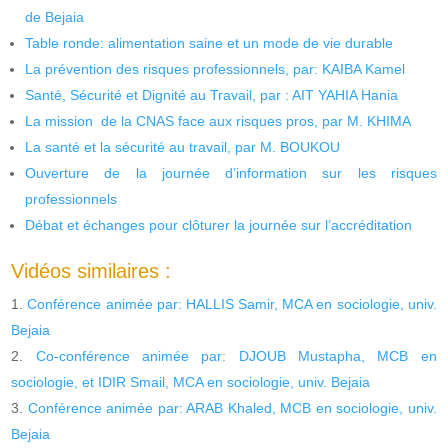
de Bejaia
Table ronde: alimentation saine et un mode de vie durable
La prévention des risques professionnels, par: KAIBA Kamel
Santé, Sécurité et Dignité au Travail, par : AIT YAHIA Hania
La mission de la CNAS face aux risques pros, par M. KHIMA
La santé et la sécurité au travail, par M. BOUKOU
Ouverture de la journée d’information sur les risques
professionnels
Débat et échanges pour clôturer la journée sur l’accréditation
Vidéos similaires :
Conférence animée par: HALLIS Samir, MCA en sociologie, univ.
Bejaia
Co-conférence animée par: DJOUB Mustapha, MCB en
sociologie, et IDIR Smail, MCA en sociologie, univ. Bejaia
Conférence animée par: ARAB Khaled, MCB en sociologie, univ.
Bejaia