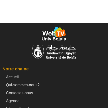
Notre chaine
Accueil
Qui-sommes-nous?
Contactez-nous
Agenda