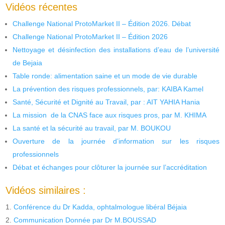
Vidéos récentes
Challenge National ProtoMarket II – Édition 2026. Débat
Challenge National ProtoMarket II – Édition 2026
Nettoyage et désinfection des installations d’eau de l’université
de Bejaia
Table ronde: alimentation saine et un mode de vie durable
La prévention des risques professionnels, par: KAIBA Kamel
Santé, Sécurité et Dignité au Travail, par : AIT YAHIA Hania
La mission de la CNAS face aux risques pros, par M. KHIMA
La santé et la sécurité au travail, par M. BOUKOU
Ouverture de la journée d’information sur les risques
professionnels
Débat et échanges pour clôturer la journée sur l’accréditation
Vidéos similaires :
Conférence du Dr Kadda, ophtalmologue libéral Béjaia
Communication Donnée par Dr M.BOUSSAD