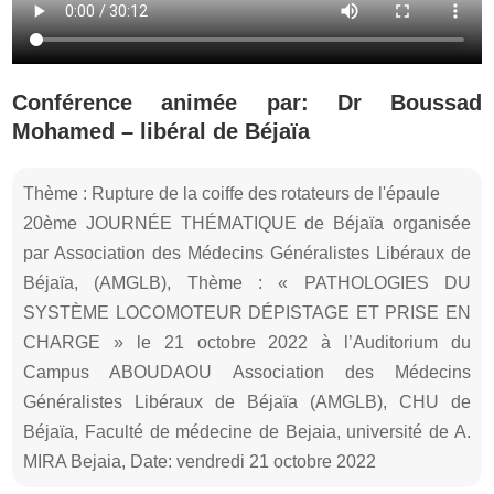
Conférence animée par: Dr Boussad
Mohamed – libéral de Béjaïa
Thème : Rupture de la coiffe des rotateurs de l'épaule
20ème JOURNÉE THÉMATIQUE de Béjaïa organisée
par Association des Médecins Généralistes Libéraux de
Béjaïa, (AMGLB), Thème : « PATHOLOGIES DU
SYSTÈME LOCOMOTEUR DÉPISTAGE ET PRISE EN
CHARGE » le 21 octobre 2022 à l’Auditorium du
Campus ABOUDAOU Association des Médecins
Généralistes Libéraux de Béjaïa (AMGLB), CHU de
Béjaïa, Faculté de médecine de Bejaia, université de A.
MIRA Bejaia, Date: vendredi 21 octobre 2022