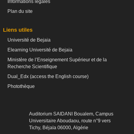
Informations légales
Plan du site
Liens utiles
Université de Bejaia
Elearning Université de Bejaia
Ministère de l’Enseignement Supérieur et de la
Recherche Scientifique
Dual_Edx (
access the English course)
Photothèque
Auditorium SAIDANI Boualem, Campus
Universitaire Aboudaou, route n°9 vers
Tichy, Béjaïa 06000, Algérie