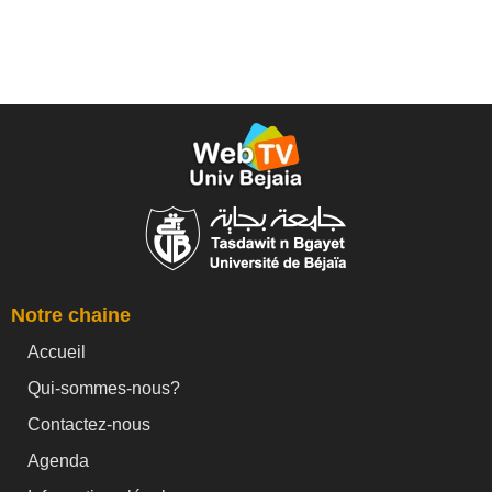
Notre chaine
Accueil
Qui-sommes-nous?
Contactez-nous
Agenda