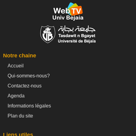
Notre chaine
Accueil
Qui-sommes-nous?
Contactez-nous
Agenda
Informations légales
Plan du site
Liens utiles