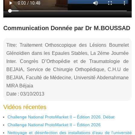
Communication Donnée par Dr M.BOUSSAD
Titre: Traitement Orthoscopique des Lésions Bourrelet
Glénoïdien dans les Epaules Stables, La 2ème Journée
Inter. Congrès D’Orthopédie et de Traumatologie de
BEJAIA, Service de Chirurgie Orthopédique, C.H.U de
BEJAIA, Faculté de Médecine, Université Abderrahmane
MIRA Béjaia
Date : 03/10/2013
Vidéos récentes
Challenge National ProtoMarket II – Édition 2026. Débat
Challenge National ProtoMarket II – Édition 2026
Nettoyage et désinfection des installations d’eau de l’université