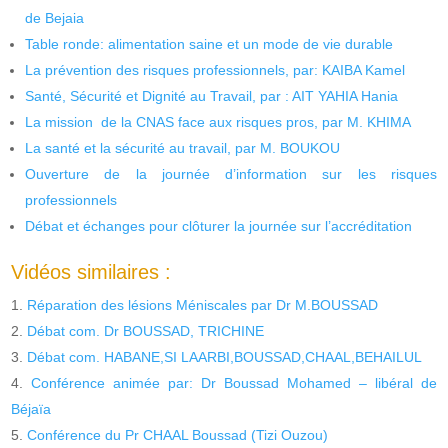
de Bejaia
Table ronde: alimentation saine et un mode de vie durable
La prévention des risques professionnels, par: KAIBA Kamel
Santé, Sécurité et Dignité au Travail, par : AIT YAHIA Hania
La mission de la CNAS face aux risques pros, par M. KHIMA
La santé et la sécurité au travail, par M. BOUKOU
Ouverture de la journée d’information sur les risques
professionnels
Débat et échanges pour clôturer la journée sur l’accréditation
Vidéos similaires :
Réparation des lésions Méniscales par Dr M.BOUSSAD
Débat com. Dr BOUSSAD, TRICHINE
Débat com. HABANE,SI LAARBI,BOUSSAD,CHAAL,BEHAILUL
Conférence animée par: Dr Boussad Mohamed – libéral de
Béjaïa
Conférence du Pr CHAAL Boussad (Tizi Ouzou)