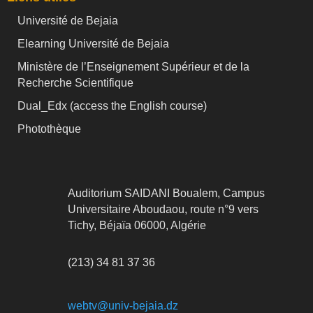
Université de Bejaia
Elearning Université de Bejaia
Ministère de l’Enseignement Supérieur et de la
Recherche Scientifique
Dual_Edx (
access the English course)
Photothèque
Auditorium SAIDANI Boualem, Campus
Universitaire Aboudaou, route n°9 vers
Tichy, Béjaïa 06000, Algérie
(213) 34 81 37 36
webtv@univ-bejaia.dz