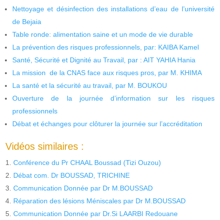
Nettoyage et désinfection des installations d’eau de l’université
de Bejaia
Table ronde: alimentation saine et un mode de vie durable
La prévention des risques professionnels, par: KAIBA Kamel
Santé, Sécurité et Dignité au Travail, par : AIT YAHIA Hania
La mission de la CNAS face aux risques pros, par M. KHIMA
La santé et la sécurité au travail, par M. BOUKOU
Ouverture de la journée d’information sur les risques
professionnels
Débat et échanges pour clôturer la journée sur l’accréditation
Vidéos similaires :
Conférence du Pr CHAAL Boussad (Tizi Ouzou)
Débat com. Dr BOUSSAD, TRICHINE
Communication Donnée par Dr M.BOUSSAD
Réparation des lésions Méniscales par Dr M.BOUSSAD
Communication Donnée par Dr.Si LAARBI Redouane