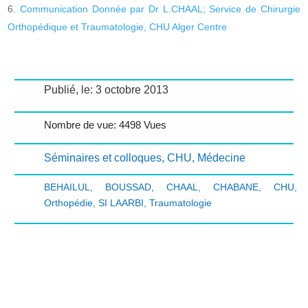
Communication Donnée par Dr L.CHAAL; Service de Chirurgie
Orthopédique et Traumatologie, CHU Alger Centre
Publié, le: 3 octobre 2013
Nombre de vue: 4498 Vues
Séminaires et colloques
,
CHU
,
Médecine
BEHAILUL
,
BOUSSAD
,
CHAAL
,
CHABANE
,
CHU
,
Orthopédie
,
SI LAARBI
,
Traumatologie