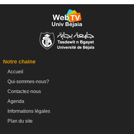
Notre chaine
Accueil
Qui-sommes-nous?
Contactez-nous
Agenda
Informations légales
Plan du site