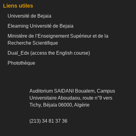
Liens utiles
Université de Bejaia
Elearning Université de Bejaia
Ministère de l’Enseignement Supérieur et de la
Recherche Scientifique
Dual_Edx (
access the English course)
Photothèque
Auditorium SAIDANI Boualem, Campus
Universitaire Aboudaou, route n°9 vers
Tichy, Béjaïa 06000, Algérie
(213) 34 81 37 36