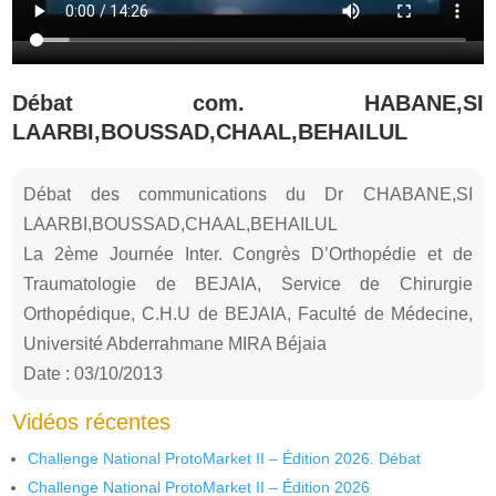
Débat com. HABANE,SI
LAARBI,BOUSSAD,CHAAL,BEHAILUL
Débat des communications du Dr CHABANE,SI
LAARBI,BOUSSAD,CHAAL,BEHAILUL
La 2ème Journée Inter. Congrès D’Orthopédie et de
Traumatologie de BEJAIA, Service de Chirurgie
Orthopédique, C.H.U de BEJAIA, Faculté de Médecine,
Université Abderrahmane MIRA Béjaia
Date : 03/10/2013
Vidéos récentes
Challenge National ProtoMarket II – Édition 2026. Débat
Challenge National ProtoMarket II – Édition 2026