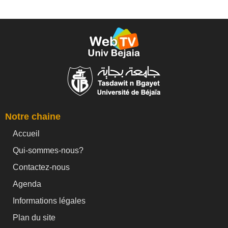
Notre chaine
Accueil
Qui-sommes-nous?
Contactez-nous
Agenda
Informations légales
Plan du site