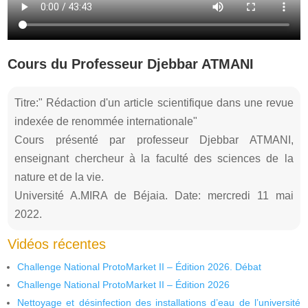
Cours du Professeur Djebbar ATMANI
Titre:" Rédaction d'un article scientifique dans une revue
indexée de renommée internationale"
Cours présenté par professeur Djebbar ATMANI,
enseignant chercheur à la faculté des sciences de la
nature et de la vie.
Université A.MIRA de Béjaia. Date: mercredi 11 mai
2022.
Vidéos récentes
Challenge National ProtoMarket II – Édition 2026. Débat
Challenge National ProtoMarket II – Édition 2026
Nettoyage et désinfection des installations d’eau de l’université