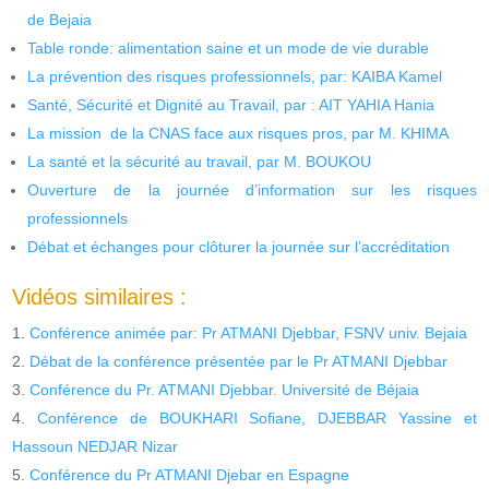
de Bejaia
Table ronde: alimentation saine et un mode de vie durable
La prévention des risques professionnels, par: KAIBA Kamel
Santé, Sécurité et Dignité au Travail, par : AIT YAHIA Hania
La mission de la CNAS face aux risques pros, par M. KHIMA
La santé et la sécurité au travail, par M. BOUKOU
Ouverture de la journée d’information sur les risques
professionnels
Débat et échanges pour clôturer la journée sur l’accréditation
Vidéos similaires :
Conférence animée par: Pr ATMANI Djebbar, FSNV univ. Bejaia
Débat de la conférence présentée par le Pr ATMANI Djebbar
Conférence du Pr. ATMANI Djebbar. Université de Béjaia
Conférence de BOUKHARI Sofiane, DJEBBAR Yassine et
Hassoun NEDJAR Nizar
Conférence du Pr ATMANI Djebar en Espagne