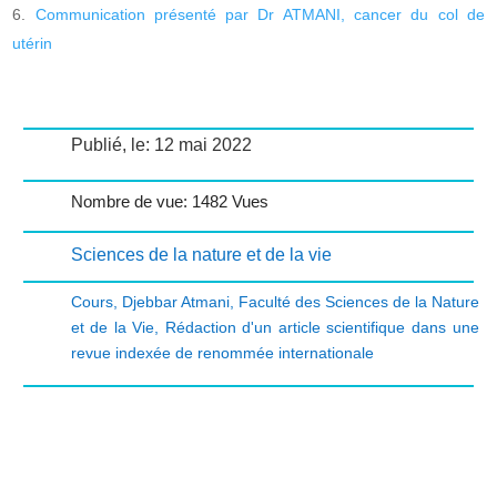
Communication présenté par Dr ATMANI, cancer du col de
utérin
Publié, le: 12 mai 2022
Nombre de vue: 1482 Vues
Sciences de la nature et de la vie
Cours
,
Djebbar Atmani
,
Faculté des Sciences de la Nature
et de la Vie
,
Rédaction d'un article scientifique dans une
revue indexée de renommée internationale