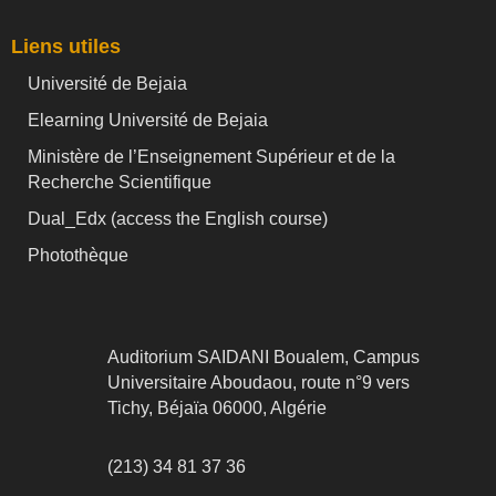
Liens utiles
Université de Bejaia
Elearning Université de Bejaia
Ministère de l’Enseignement Supérieur et de la
Recherche Scientifique
Dual_Edx (
access the English course)
Photothèque
Auditorium SAIDANI Boualem, Campus
Universitaire Aboudaou, route n°9 vers
Tichy, Béjaïa 06000, Algérie
(213) 34 81 37 36