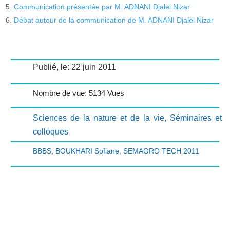
Communication présentée par M. ADNANI Djalel Nizar
Débat autour de la communication de M. ADNANI Djalel Nizar
Publié, le: 22 juin 2011
Nombre de vue: 5134 Vues
Sciences de la nature et de la vie
,
Séminaires et
colloques
BBBS
,
BOUKHARI Sofiane
,
SEMAGRO TECH 2011