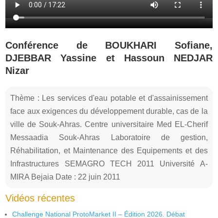
Conférence de BOUKHARI Sofiane,
DJEBBAR Yassine et Hassoun NEDJAR
Nizar
Thème : Les services d'eau potable et d'assainissement
face aux exigences du développement durable, cas de la
ville de Souk-Ahras. Centre universitaire Med EL-Cherif
Messaadia Souk-Ahras Laboratoire de gestion,
Réhabilitation, et Maintenance des Equipements et des
Infrastructures SEMAGRO TECH 2011 Université A-
MIRA Bejaia Date : 22 juin 2011
Vidéos récentes
Challenge National ProtoMarket II – Édition 2026. Débat