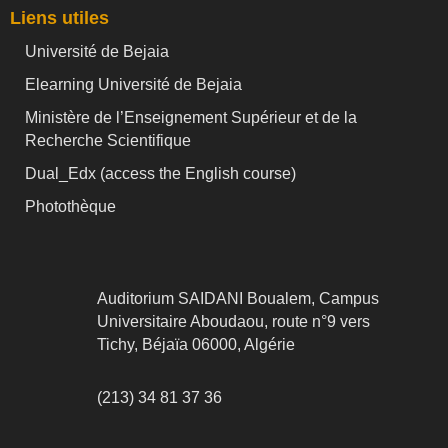
Liens utiles
Université de Bejaia
Elearning Université de Bejaia
Ministère de l’Enseignement Supérieur et de la
Recherche Scientifique
Dual_Edx (
access the English course)
Photothèque
Auditorium SAIDANI Boualem, Campus
Universitaire Aboudaou, route n°9 vers
Tichy, Béjaïa 06000, Algérie
(213) 34 81 37 36