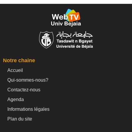
Notre chaine
Accueil
Qui-sommes-nous?
Contactez-nous
Agenda
Informations légales
Plan du site