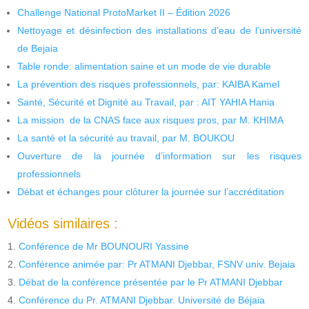
Challenge National ProtoMarket II – Édition 2026
Nettoyage et désinfection des installations d’eau de l’université
de Bejaia
Table ronde: alimentation saine et un mode de vie durable
La prévention des risques professionnels, par: KAIBA Kamel
Santé, Sécurité et Dignité au Travail, par : AIT YAHIA Hania
La mission de la CNAS face aux risques pros, par M. KHIMA
La santé et la sécurité au travail, par M. BOUKOU
Ouverture de la journée d’information sur les risques
professionnels
Débat et échanges pour clôturer la journée sur l’accréditation
Vidéos similaires :
Conférence de Mr BOUNOURI Yassine
Conférence animée par: Pr ATMANI Djebbar, FSNV univ. Bejaia
Débat de la conférence présentée par le Pr ATMANI Djebbar
Conférence du Pr. ATMANI Djebbar. Université de Béjaia