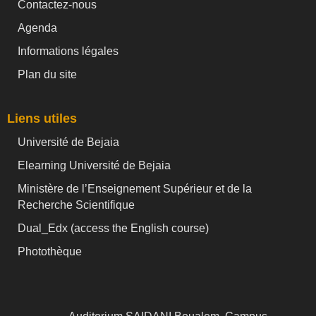
Contactez-nous
Agenda
Informations légales
Plan du site
Liens utiles
Université de Bejaia
Elearning Université de Bejaia
Ministère de l’Enseignement Supérieur et de la
Recherche Scientifique
Dual_Edx (
access the English course)
Photothèque