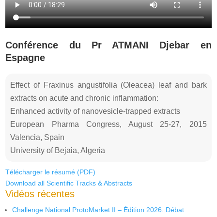
Conférence du Pr ATMANI Djebar en
Espagne
Effect of Fraxinus angustifolia (Oleacea) leaf and bark
extracts on acute and chronic inflammation:
Enhanced activity of nanovesicle-trapped extracts
European Pharma Congress, August 25-27, 2015
Valencia, Spain
University of Bejaia, Algeria
Télécharger le résumé (PDF)
Download all Scientific Tracks & Abstracts
Vidéos récentes
Challenge National ProtoMarket II – Édition 2026. Débat