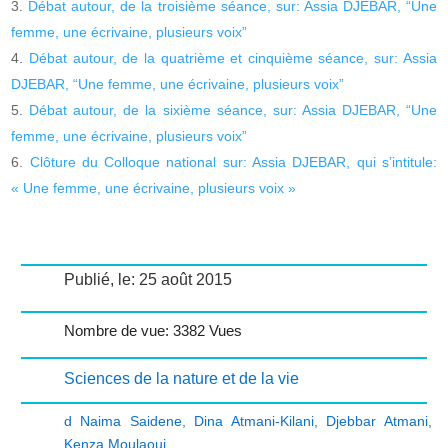
Débat autour, de la troisième séance, sur: Assia DJEBAR, “Une
femme, une écrivaine, plusieurs voix”
Débat autour, de la quatrième et cinquième séance, sur: Assia
DJEBAR, “Une femme, une écrivaine, plusieurs voix”
Débat autour, de la sixième séance, sur: Assia DJEBAR, “Une
femme, une écrivaine, plusieurs voix”
Clôture du Colloque national sur: Assia DJEBAR, qui s’intitule:
« Une femme, une écrivaine, plusieurs voix »
Publié, le: 25 août 2015
Nombre de vue: 3382 Vues
Sciences de la nature et de la vie
d Naima Saidene
,
Dina Atmani-Kilani
,
Djebbar Atmani
,
Kenza Moulaoui