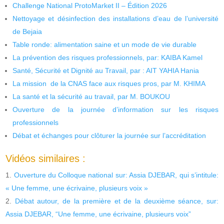
Challenge National ProtoMarket II – Édition 2026
Nettoyage et désinfection des installations d’eau de l’université
de Bejaia
Table ronde: alimentation saine et un mode de vie durable
La prévention des risques professionnels, par: KAIBA Kamel
Santé, Sécurité et Dignité au Travail, par : AIT YAHIA Hania
La mission de la CNAS face aux risques pros, par M. KHIMA
La santé et la sécurité au travail, par M. BOUKOU
Ouverture de la journée d’information sur les risques
professionnels
Débat et échanges pour clôturer la journée sur l’accréditation
Vidéos similaires :
Ouverture du Colloque national sur: Assia DJEBAR, qui s’intitule:
« Une femme, une écrivaine, plusieurs voix »
Débat autour, de la première et de la deuxième séance, sur:
Assia DJEBAR, “Une femme, une écrivaine, plusieurs voix”