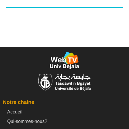
Notre chaine
Accueil
Qui-sommes-nous?